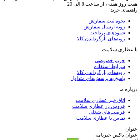
هفت روز هفته ، از ساعت 8 الی 20
راهنمای خرید
نحوه ثبت سفارش
رویه ارسال سفارش
شیوه‌های پرداخت
رویه‌های بازگرداندن کالا
با عطاری سلامت
حریم خصوصی
شرایط استفاده
رویه‌های بازگرداندن کالا
پاسخ به پرسش‌های متداول
درباره ما
اتاق خبر عطاری سلامت
فروش در عطاری سلامت
فرصت‌های شغلی
تماس با عطاری سلامت
عنوان
عنوان باکس خبرنامه