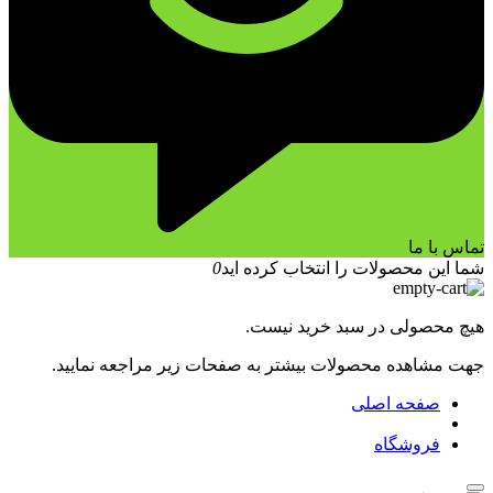
تماس با ما
شما این محصولات را انتخاب کرده اید
0
هیچ محصولی در سبد خرید نیست.
جهت مشاهده محصولات بیشتر به صفحات زیر مراجعه نمایید.
صفحه اصلی
فروشگاه