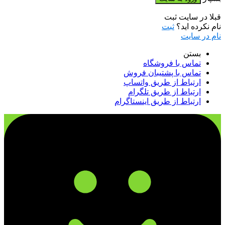
قبلا در سایت ثبت
نام نکرده اید؟
ثبت
نام در سایت
بستن
تماس با فروشگاه
تماس با پشتیبان فروش
ارتباط از طریق واتساپ
ارتباط از طریق تلگرام
ارتباط از طریق اینستاگرام