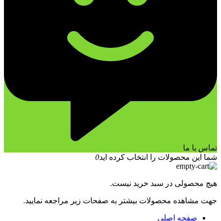
تماس با ما
شما این محصولات را انتخاب کرده اید
0
هیچ محصولی در سبد خرید نیست.
جهت مشاهده محصولات بیشتر به صفحات زیر مراجعه نمایید.
صفحه اصلی