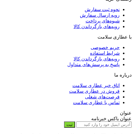
نحوه ثبت سفارش
رویه ارسال سفارش
شیوه‌های پرداخت
رویه‌های بازگرداندن کالا
با عطاری سلامت
حریم خصوصی
شرایط استفاده
رویه‌های بازگرداندن کالا
پاسخ به پرسش‌های متداول
درباره ما
اتاق خبر عطاری سلامت
فروش در عطاری سلامت
فرصت‌های شغلی
تماس با عطاری سلامت
عنوان
عنوان باکس خبرنامه
ثبت