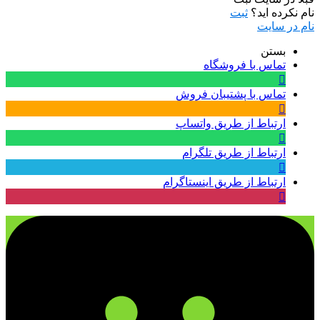
نام نکرده اید؟
ثبت
نام در سایت
بستن
تماس با فروشگاه
تماس با پشتیبان فروش
ارتباط از طریق واتساپ
ارتباط از طریق تلگرام
ارتباط از طریق اینستاگرام