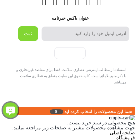
عنوان باکس خبرنامه
ثبت
استفاده از مطالب اینترنتی عطاری سلامت فقط برای مقاصد غیرتجاری و
با ذکر منبع بلامانع است. کلیه حقوق این سایت متعلق به عطاری سلامت
می‌باشد
شما این محصولات را انتخاب کرده اید
0
هیچ محصولی در سبد خرید نیست.
جهت مشاهده محصولات بیشتر به صفحات زیر مراجعه نمایید.
صفحه اصلی
فروشگاه