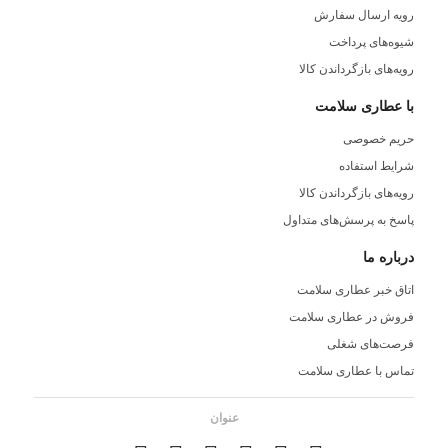
رویه ارسال سفارش
شیوه‌های پرداخت
رویه‌های بازگرداندن کالا
با عطاری سلامت
حریم خصوصی
شرایط استفاده
رویه‌های بازگرداندن کالا
پاسخ به پرسش‌های متداول
درباره ما
اتاق خبر عطاری سلامت
فروش در عطاری سلامت
فرصت‌های شغلی
تماس با عطاری سلامت
عنوان