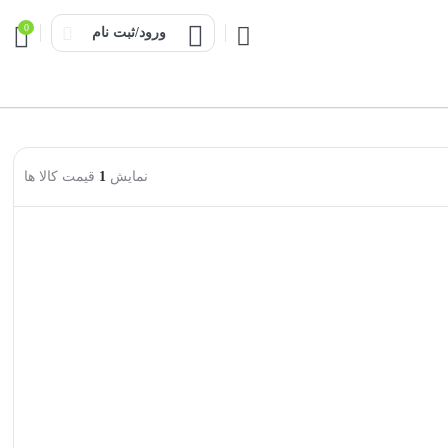
0
ورود/ثبت نام
نمایش
1
قیمت کالا ها