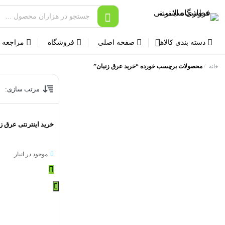
دسته بندی کالاها
صفحه اصلی
فروشگاه
مراجعه 
/
محصولات برچسب خورده “خرید عرق زنیان”
خانه
مرتب سازی:
خرید اینترنتی عرق زن
موجود در انبار