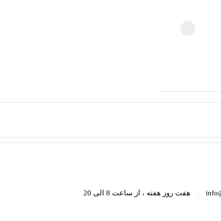
|
info
هفت روز هفته ، از ساعت 8 الی 20