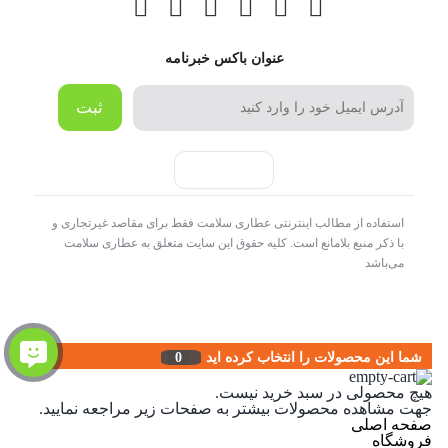
عنوان باکس خبرنامه
ثبت
استفاده از مطالب اینترنتی عطاری سلامت فقط برای مقاصد غیرتجاری و
با ذکر منبع بلامانع است. کلیه حقوق این سایت متعلق به عطاری سلامت
می‌باشد
شما این محصولات را انتخاب کرده اید
0
هیچ محصولی در سبد خرید نیست.
جهت مشاهده محصولات بیشتر به صفحات زیر مراجعه نمایید.
صفحه اصلی
فروشگاه