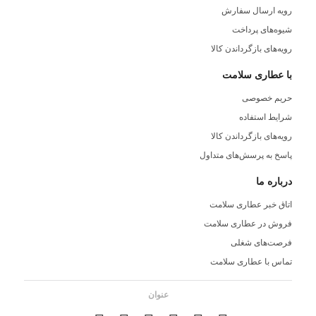
رویه ارسال سفارش
شیوه‌های پرداخت
رویه‌های بازگرداندن کالا
با عطاری سلامت
حریم خصوصی
شرایط استفاده
رویه‌های بازگرداندن کالا
پاسخ به پرسش‌های متداول
درباره ما
اتاق خبر عطاری سلامت
فروش در عطاری سلامت
فرصت‌های شغلی
تماس با عطاری سلامت
عنوان