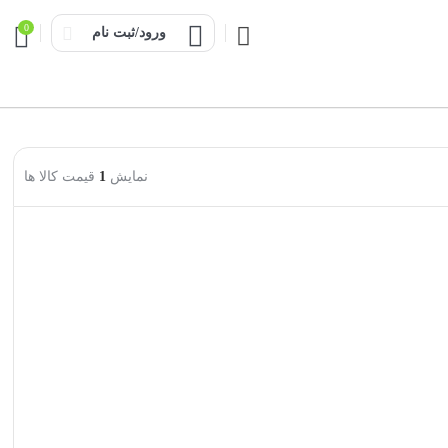
0
ورود/ثبت نام
نمایش
1
قیمت کالا ها