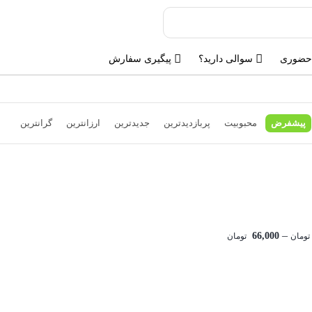
حضوری
سوالی دارید؟
پیگیری سفارش
پیشفرض
محبوبیت
پربازدیدترین
جدیدترین
ارزانترین
گرانترین
–
66,000
تومان
تومان