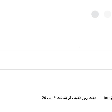
|
info
هفت روز هفته ، از ساعت 8 الی 20