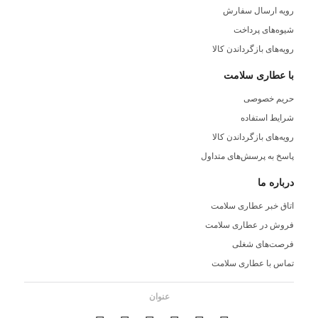
رویه ارسال سفارش
شیوه‌های پرداخت
رویه‌های بازگرداندن کالا
با عطاری سلامت
حریم خصوصی
شرایط استفاده
رویه‌های بازگرداندن کالا
پاسخ به پرسش‌های متداول
درباره ما
اتاق خبر عطاری سلامت
فروش در عطاری سلامت
فرصت‌های شغلی
تماس با عطاری سلامت
عنوان