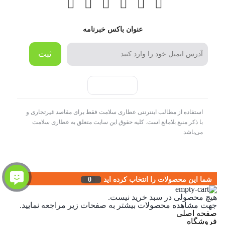
عنوان باکس خبرنامه
ثبت
استفاده از مطالب اینترنتی عطاری سلامت فقط برای مقاصد غیرتجاری و
با ذکر منبع بلامانع است. کلیه حقوق این سایت متعلق به عطاری سلامت
می‌باشد
شما این محصولات را انتخاب کرده اید
0
هیچ محصولی در سبد خرید نیست.
جهت مشاهده محصولات بیشتر به صفحات زیر مراجعه نمایید.
صفحه اصلی
فروشگاه