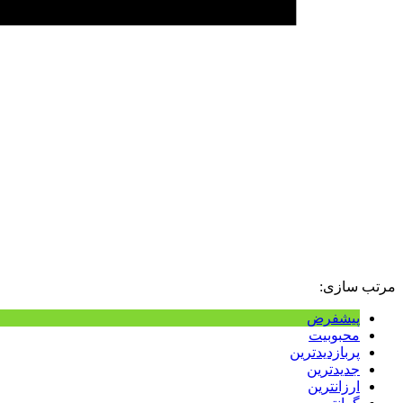
مرتب سازی:
پیشفرض
محبوبیت
پربازدیدترین
جدیدترین
ارزانترین