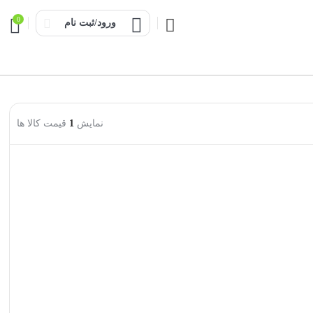
0
ورود/ثبت نام
نمایش
1
قیمت کالا ها