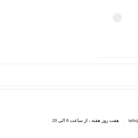
|
info
هفت روز هفته ، از ساعت 8 الی 20