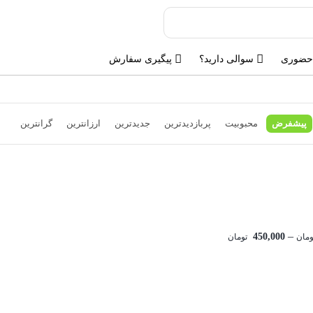
حضوری
سوالی دارید؟
پیگیری سفارش
پیشفرض
محبوبیت
پربازدیدترین
جدیدترین
ارزانترین
گرانترین
–
450,000
ومان
تومان