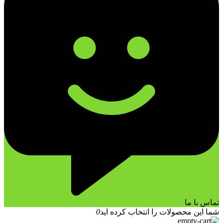
تماس با ما
شما این محصولات را انتخاب کرده اید
0