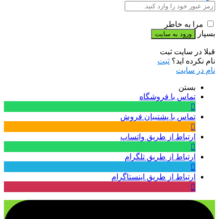
مرا به خاطر
بسپار
قبلا در سایت ثبت
نام نکرده اید؟
ثبت
نام در سایت
بستن
تماس با فروشگاه
تماس با پشتیبان فروش
ارتباط از طریق واتساپ
ارتباط از طریق تلگرام
ارتباط از طریق اینستاگرام