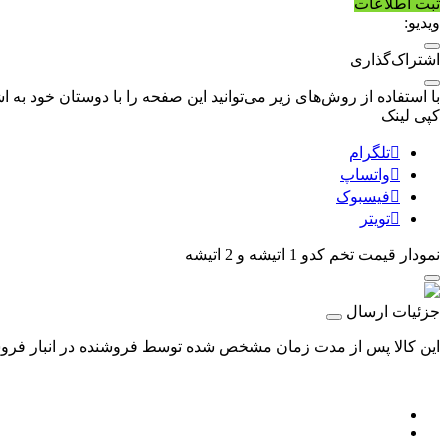
ثبت اطلاعات
ویدیو:
اشتراک‌گذاری
با استفاده از روش‌های زیر می‌توانید این صفحه را با دوستان خود به اش
کپی لینک
تلگرام
واتساپ
فیسبوک
تویتر
نمودار قیمت
تخم کدو 1 اتیشه و 2 اتیشه
جزئیات ارسال
این کالا پس از مدت زمان مشخص شده توسط فروشنده در انبار فروشگا