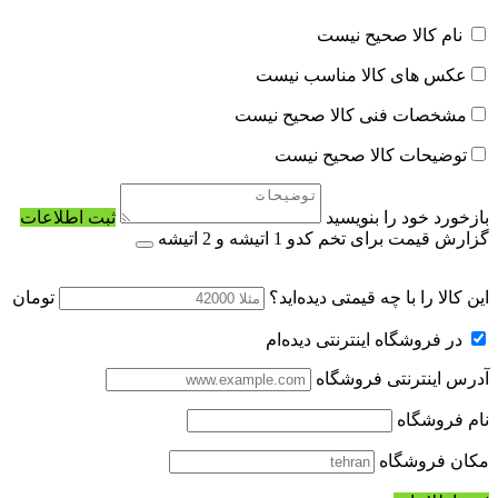
نام کالا صحیح نیست
عکس های کالا مناسب نیست
مشخصات فنی کالا صحیح نیست
توضیحات کالا صحیح نیست
بازخورد خود را بنویسید
ثبت اطلاعات
گزارش قیمت برای تخم کدو 1 اتیشه و 2 اتیشه
این کالا را با چه قیمتی دیده‌اید؟
تومان
در فروشگاه اینترنتی دیده‌ام
آدرس اینترنتی فروشگاه
نام فروشگاه
مکان فروشگاه