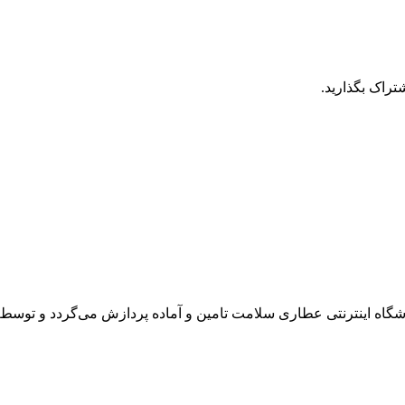
تراک بگذارید.
ه اینترنتی عطاری سلامت تامین و آماده پردازش می‌گردد و توسط پی