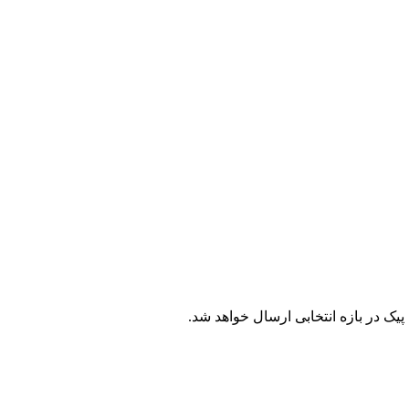
ک در بازه انتخابی ارسال خواهد شد.