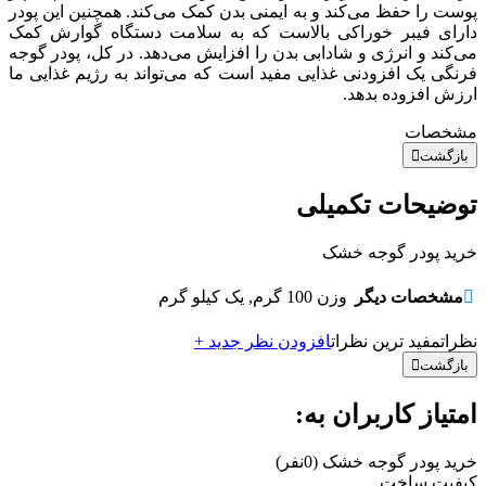
پوست را حفظ می‌کند و به ایمنی بدن کمک می‌کند. همچنین این پودر
دارای فیبر خوراکی بالاست که به سلامت دستگاه گوارش کمک
می‌کند و انرژی و شادابی بدن را افزایش می‌دهد. در کل، پودر گوجه
فرنگی یک افزودنی غذایی مفید است که می‌تواند به رژیم غذایی ما
ارزش افزوده بدهد.
مشخصات
بازگشت
توضیحات تکمیلی
خرید پودر گوجه خشک
مشخصات دیگر
وزن
100 گرم, یک کیلو گرم
نظرات
مفید ترین نظرات
افزودن نظر جدید +
بازگشت
امتیاز کاربران به:
خرید پودر گوجه خشک
(0نفر)
کیفیت ساخت