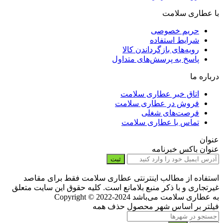
با عطاری سلامت
حریم خصوصی
شرایط استفاده
رویه‌های بازگرداندن کالا
پاسخ به پرسش‌های متداول
درباره ما
اتاق خبر عطاری سلامت
فروش در عطاری سلامت
فرصت‌های شغلی
تماس با عطاری سلامت
عنوان
عنوان باکس خبرنامه
ثبت
استفاده از مطالب اینترنتی عطاری سلامت فقط برای مقاصد
غیرتجاری و با ذکر منبع بلامانع است. کلیه حقوق این سایت متعلق
به عطاری سلامت می‌باشد
Copyright © 2022-2024
فیلتر بر اساس شهر محصول
حذف همه