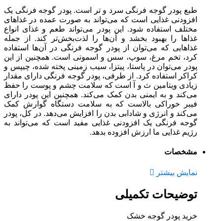
طبع پودر گوجه فرنگی سرد و تر است. پودر گوجه فرنگی یک
افزودنی غذایی است که می‌تواند به صورت عمده در غذاهای
مختلف استفاده شود. این پودر می‌تواند طعم و غذای انواع
غذاها را بهبود بخشد و آن‌ها را لذت‌بخش‌تر کند. از جمله
غذاهایی که می‌توان از پودر گوجه فرنگی در آن‌ها استفاده
کرد، تخم مرغ، سوپ، سس و اسموتی است. همچنین از این
پودر می‌توان در پاستا، پیتزا، سیب زمینی پخته شده، چیپس و
کراکر استفاده کرد. از طرفی، پودر گوجه فرنگی دارای مقدار
زیادی ویتامین ث و آ است که سلامت چشم و پوست را حفظ
می‌کند و به ایمنی بدن کمک می‌کند. همچنین این پودر دارای
فیبر خوراکی بالاست که به سلامت دستگاه گوارش کمک
می‌کند و انرژی و شادابی بدن را افزایش می‌دهد. در کل، پودر
گوجه فرنگی یک افزودنی غذایی مفید است که می‌تواند به
رژیم غذایی ما ارزش افزوده بدهد.
مشخصات
نمایش بیشتر
توضیحات تکمیلی
خرید پودر گوجه خشک