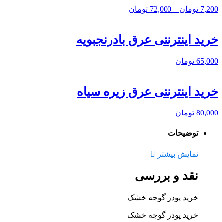
7,200
تومان
–
72,000
تومان
خرید اینترنتی عرق بادرنجبویه
65,000
تومان
خرید اینترنتی عرق زیره سیاه
80,000
تومان
توضیحات
نمایش بیشتر
نقد و بررسی
خرید پودر گوجه خشک
خرید پودر گوجه خشک