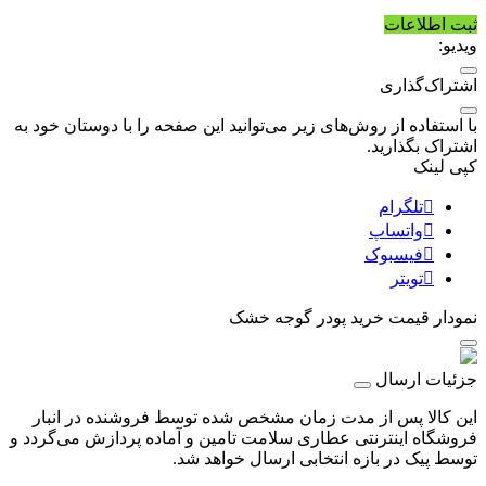
ثبت اطلاعات
ویدیو:
اشتراک‌گذاری
با استفاده از روش‌های زیر می‌توانید این صفحه را با دوستان خود به
اشتراک بگذارید.
کپی لینک
تلگرام
واتساپ
فیسبوک
تویتر
نمودار قیمت
خرید پودر گوجه خشک
جزئیات ارسال
این کالا پس از مدت زمان مشخص شده توسط فروشنده در انبار
فروشگاه اینترنتی عطاری سلامت تامین و آماده پردازش می‌گردد و
توسط پیک در بازه انتخابی ارسال خواهد شد.