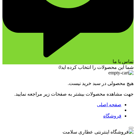
تماس با ما
شما این محصولات را انتخاب کرده اید
0
هیچ محصولی در سبد خرید نیست.
جهت مشاهده محصولات بیشتر به صفحات زیر مراجعه نمایید.
صفحه اصلی
فروشگاه