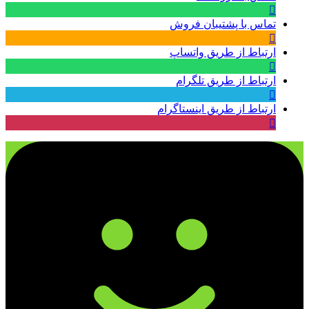
تماس با پشتیبان فروش
ارتباط از طریق واتساپ
ارتباط از طریق تلگرام
ارتباط از طریق اینستاگرام