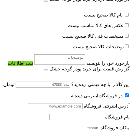
نام کالا صحیح نیست
عکس های کالا مناسب نیست
مشخصات فنی کالا صحیح نیست
توضیحات کالا صحیح نیست
بازخورد خود را بنویسید
ثبت اطلاعات
گزارش قیمت برای خرید پودر گوجه خشک
این کالا را با چه قیمتی دیده‌اید؟
تومان
در فروشگاه اینترنتی دیده‌ام
آدرس اینترنتی فروشگاه
نام فروشگاه
مکان فروشگاه