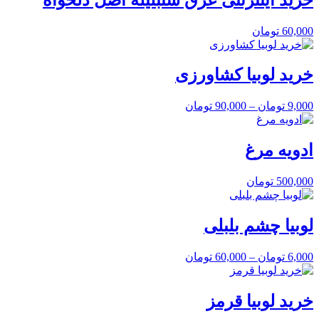
60,000
تومان
خرید لوبیا کشاورزی
9,000
تومان
–
90,000
تومان
ادویه مرغ
500,000
تومان
لوبیا چشم بلبلی
6,000
تومان
–
60,000
تومان
خرید لوبیا قرمز