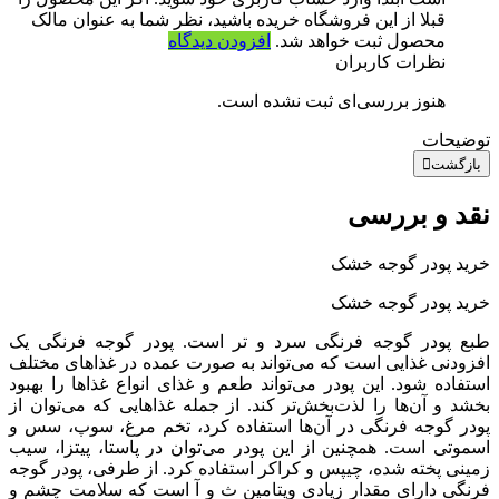
قبلا از این فروشگاه خریده باشید، نظر شما به عنوان مالک
محصول ثبت خواهد شد.
افزودن دیدگاه
نظرات کاربران
هنوز بررسی‌ای ثبت نشده است.
توضیحات
بازگشت
نقد و بررسی
خرید پودر گوجه خشک
خرید پودر گوجه خشک
طبع پودر گوجه فرنگی سرد و تر است. پودر گوجه فرنگی یک
افزودنی غذایی است که می‌تواند به صورت عمده در غذاهای مختلف
استفاده شود. این پودر می‌تواند طعم و غذای انواع غذاها را بهبود
بخشد و آن‌ها را لذت‌بخش‌تر کند. از جمله غذاهایی که می‌توان از
پودر گوجه فرنگی در آن‌ها استفاده کرد، تخم مرغ، سوپ، سس و
اسموتی است. همچنین از این پودر می‌توان در پاستا، پیتزا، سیب
زمینی پخته شده، چیپس و کراکر استفاده کرد. از طرفی، پودر گوجه
فرنگی دارای مقدار زیادی ویتامین ث و آ است که سلامت چشم و