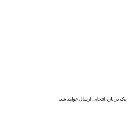
ک در بازه انتخابی ارسال خواهد شد.