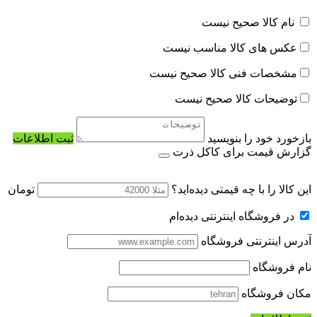
نام کالا صحیح نیست
عکس های کالا مناسب نیست
مشخصات فنی کالا صحیح نیست
توضیحات کالا صحیح نیست
بازخورد خود را بنویسید
ثبت اطلاعات
گزارش قیمت برای کاکل ذرت
این کالا را با چه قیمتی دیده‌اید؟
تومان
در فروشگاه اینترنتی دیده‌ام
آدرس اینترنتی فروشگاه
نام فروشگاه
مکان فروشگاه