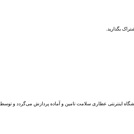
تراک بگذارید.
ه اینترنتی عطاری سلامت تامین و آماده پردازش می‌گردد و توسط پی