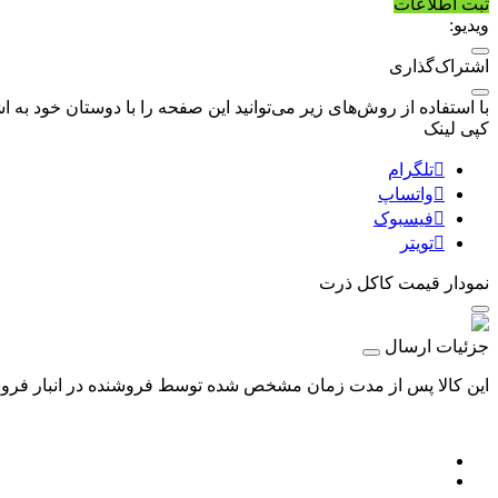
ثبت اطلاعات
ویدیو:
اشتراک‌گذاری
با استفاده از روش‌های زیر می‌توانید این صفحه را با دوستان خود به اش
کپی لینک
تلگرام
واتساپ
فیسبوک
تویتر
نمودار قیمت
کاکل ذرت
جزئیات ارسال
این کالا پس از مدت زمان مشخص شده توسط فروشنده در انبار فروشگا