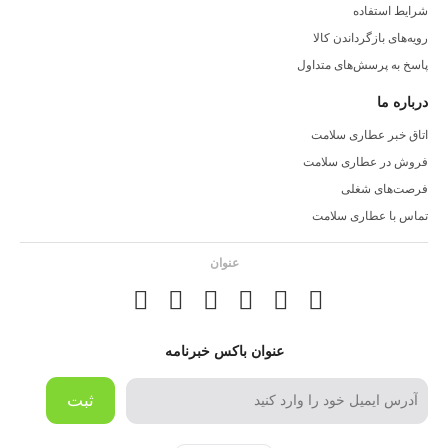
شرایط استفاده
رویه‌های بازگرداندن کالا
پاسخ به پرسش‌های متداول
درباره ما
اتاق خبر عطاری سلامت
فروش در عطاری سلامت
فرصت‌های شغلی
تماس با عطاری سلامت
عنوان
عنوان باکس خبرنامه
ثبت