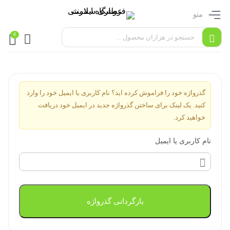
منو
0
گذرواژه خود را فراموش کرده اید؟ نام کاربری یا ایمیل خود را وارد
کنید. یک لینک برای ساختن گذرواژه جدید در ایمیل خود دریافت
خواهید کرد.
نام کاربری یا ایمیل
بازگردانی گذرواژه