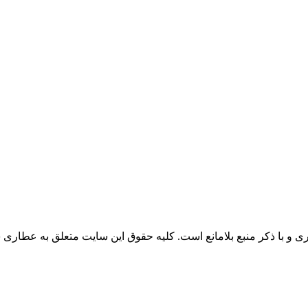
 و با ذکر منبع بلامانع است. کلیه حقوق این سایت متعلق به عطاری