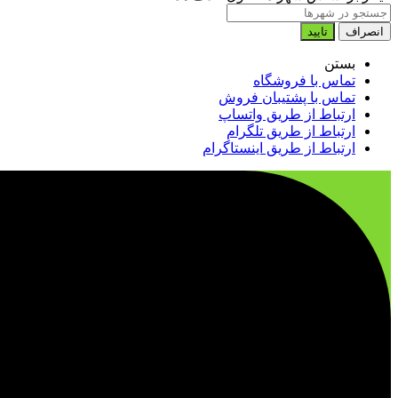
انصراف
تایید
بستن
تماس با فروشگاه
تماس با پشتیبان فروش
ارتباط از طریق واتساپ
ارتباط از طریق تلگرام
ارتباط از طریق اینستاگرام