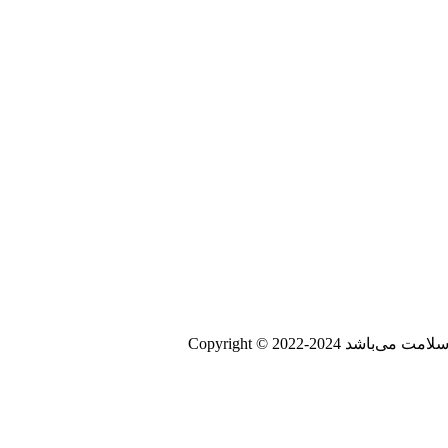
 سلامت می‌باشد
Copyright © 2022-2024