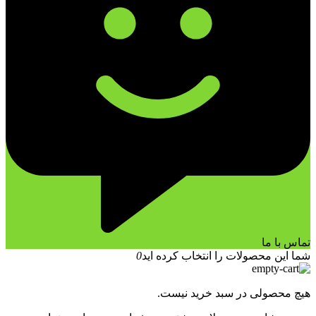
تماس با ما
شما این محصولات را انتخاب کرده اید
0
هیچ محصولی در سبد خرید نیست.