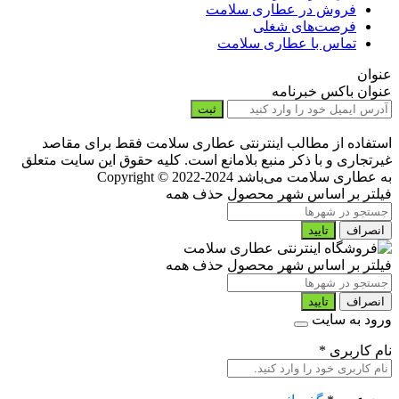
فروش در عطاری سلامت
فرصت‌های شغلی
تماس با عطاری سلامت
عنوان
عنوان باکس خبرنامه
ثبت
استفاده از مطالب اینترنتی عطاری سلامت فقط برای مقاصد
غیرتجاری و با ذکر منبع بلامانع است. کلیه حقوق این سایت متعلق
به عطاری سلامت می‌باشد
Copyright © 2022-2024
فیلتر بر اساس شهر محصول
حذف همه
انصراف
تایید
فیلتر بر اساس شهر محصول
حذف همه
انصراف
تایید
ورود به سایت
نام کاربری
*