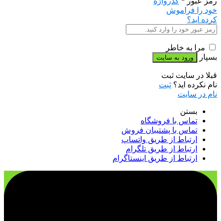
رمز عبور
*
گذرواژه
خود را فراموش
کرده اید؟
مرا به خاطر
بسپار
قبلا در سایت ثبت
نام نکرده اید؟
ثبت
نام در سایت
بستن
تماس با فروشگاه
تماس با پشتیبان فروش
ارتباط از طریق واتساپ
ارتباط از طریق تلگرام
ارتباط از طریق اینستاگرام