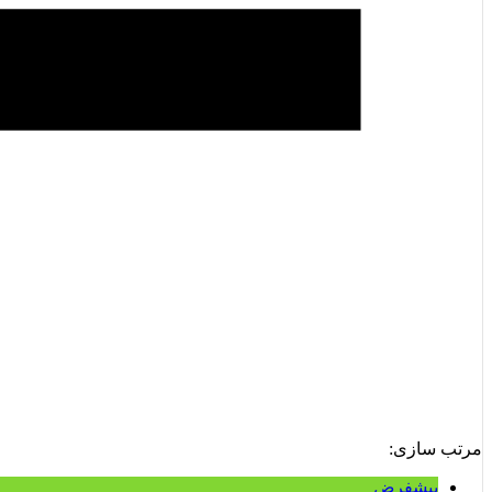
مرتب سازی:
پیشفرض