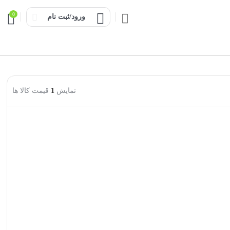
0
ورود/ثبت نام
نمایش
1
قیمت کالا ها