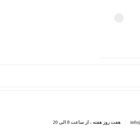
|
info
هفت روز هفته ، از ساعت 8 الی 20