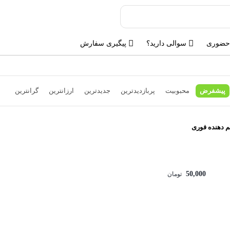
حضوری
سوالی دارید؟
پیگیری سفارش
پیشفرض
محبوبیت
پربازدیدترین
جدیدترین
ارزانترین
گرانترین
م دهنده فوری
50,000
تومان