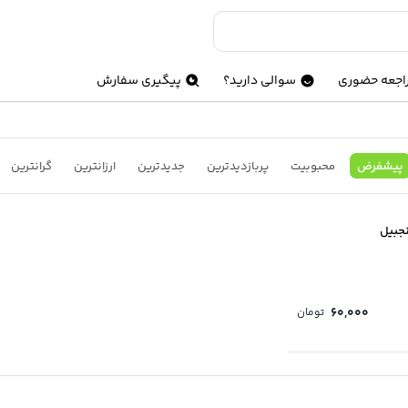
اجعه حضوری
سوالی دارید؟
پیگیری سفارش
پیشفرض
محبوبیت
پربازدیدترین
جدیدترین
ارزانترین
گرانترین
نجبیل
60,000
تومان