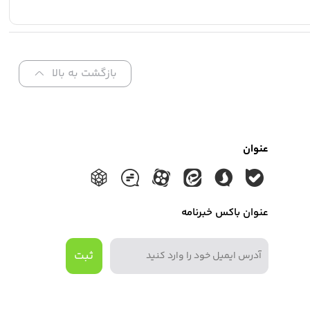
بازگشت به بالا
عنوان
عنوان باکس خبرنامه
ثبت