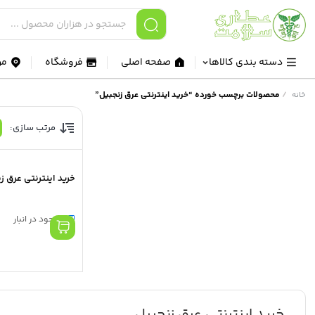
دسته بندی کالاها
صفحه اصلی
فروشگاه
مر
/
محصولات برچسب خورده “خرید اینترنتی عرق زنجبیل”
خانه
مرتب سازی:
خرید اینترنتی عرق ز
موجود در انبار
خرید اینترنتی عرق زنجبیل