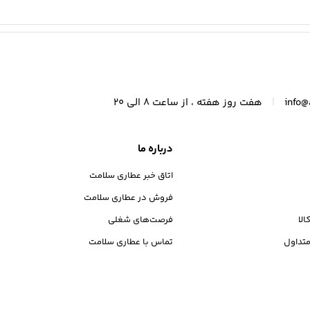
|
info@
هفت روز هفته ، از ساعت 8 الی 20
درباره ما
اتاق خبر عطاری سلامت
فروش در عطاری سلامت
الا
فرصت‌های شغلی
تداول
تماس با عطاری سلامت