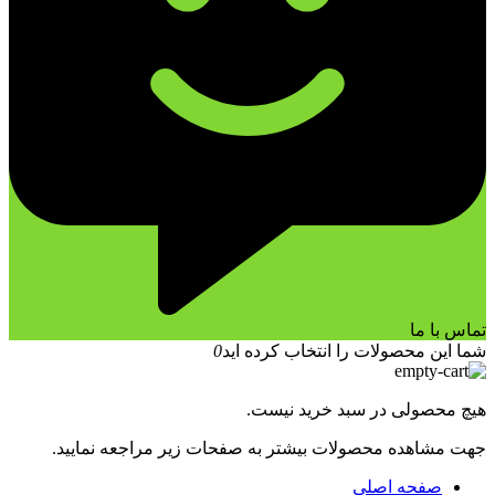
تماس با ما
شما این محصولات را انتخاب کرده اید
0
هیچ محصولی در سبد خرید نیست.
جهت مشاهده محصولات بیشتر به صفحات زیر مراجعه نمایید.
صفحه اصلی