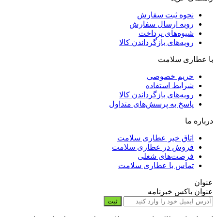
نحوه ثبت سفارش
رویه ارسال سفارش
شیوه‌های پرداخت
رویه‌های بازگرداندن کالا
با عطاری سلامت
حریم خصوصی
شرایط استفاده
رویه‌های بازگرداندن کالا
پاسخ به پرسش‌های متداول
درباره ما
اتاق خبر عطاری سلامت
فروش در عطاری سلامت
فرصت‌های شغلی
تماس با عطاری سلامت
عنوان
عنوان باکس خبرنامه
ثبت