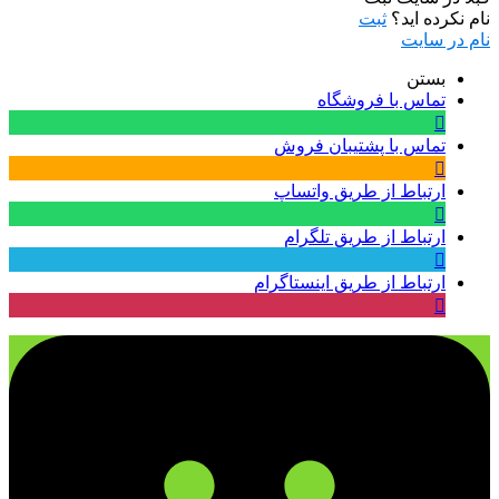
نام نکرده اید؟
ثبت
نام در سایت
بستن
تماس با فروشگاه
تماس با پشتیبان فروش
ارتباط از طریق واتساپ
ارتباط از طریق تلگرام
ارتباط از طریق اینستاگرام