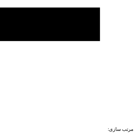
مرتب سازی: