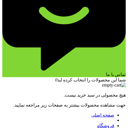
تماس با ما
شما این محصولات را انتخاب کرده اید
0
هیچ محصولی در سبد خرید نیست.
جهت مشاهده محصولات بیشتر به صفحات زیر مراجعه نمایید.
صفحه اصلی
فروشگاه