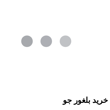
خرید بلغور جو