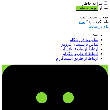
مرا به خاطر
بسپار
قبلا در سایت ثبت
نام نکرده اید؟
ثبت
نام در سایت
بستن
تماس با فروشگاه
تماس با پشتیبان فروش
ارتباط از طریق واتساپ
ارتباط از طریق تلگرام
ارتباط از طریق اینستاگرام