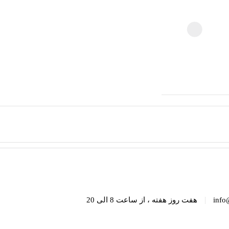
|
info
هفت روز هفته ، از ساعت 8 الی 20