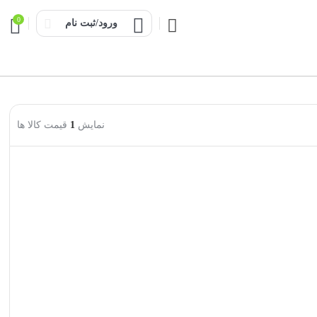
0
ورود/ثبت نام
نمایش
1
قیمت کالا ها