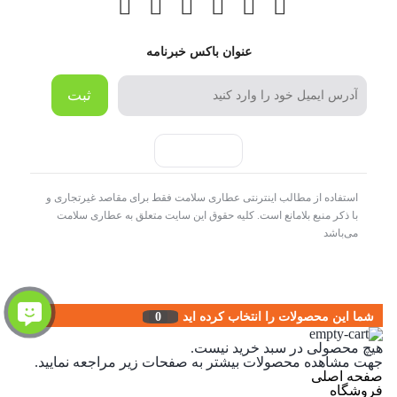
عنوان باکس خبرنامه
ثبت
استفاده از مطالب اینترنتی عطاری سلامت فقط برای مقاصد غیرتجاری و
با ذکر منبع بلامانع است. کلیه حقوق این سایت متعلق به عطاری سلامت
می‌باشد
شما این محصولات را انتخاب کرده اید
0
هیچ محصولی در سبد خرید نیست.
جهت مشاهده محصولات بیشتر به صفحات زیر مراجعه نمایید.
صفحه اصلی
فروشگاه