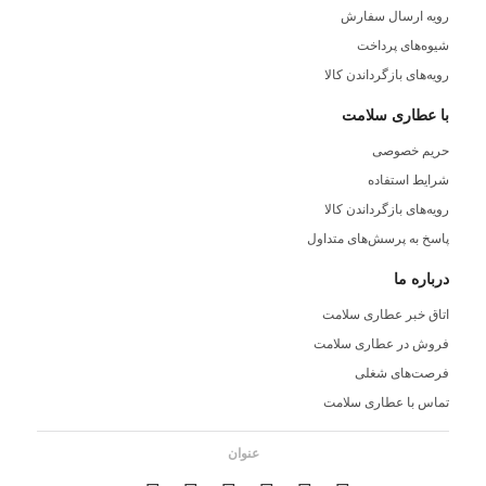
رویه ارسال سفارش
شیوه‌های پرداخت
رویه‌های بازگرداندن کالا
با عطاری سلامت
حریم خصوصی
شرایط استفاده
رویه‌های بازگرداندن کالا
پاسخ به پرسش‌های متداول
درباره ما
اتاق خبر عطاری سلامت
فروش در عطاری سلامت
فرصت‌های شغلی
تماس با عطاری سلامت
عنوان