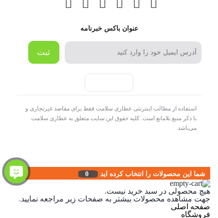
عنوان باکس خبرنامه
ثبت
استفاده از مطالب اینترنتی عطاری سلامت فقط برای مقاصد غیرتجاری و
با ذکر منبع بلامانع است. کلیه حقوق این سایت متعلق به عطاری سلامت
می‌باشد
شما این محصولات را انتخاب کرده اید
0
هیچ محصولی در سبد خرید نیست.
جهت مشاهده محصولات بیشتر به صفحات زیر مراجعه نمایید.
صفحه اصلی
فروشگاه