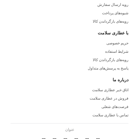
رویه ارسال سفارش
شیوه‌های پرداخت
رویه‌های بازگرداندن کالا
با عطاری سلامت
حریم خصوصی
شرایط استفاده
رویه‌های بازگرداندن کالا
پاسخ به پرسش‌های متداول
درباره ما
اتاق خبر عطاری سلامت
فروش در عطاری سلامت
فرصت‌های شغلی
تماس با عطاری سلامت
عنوان