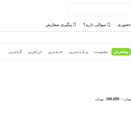
حضوری
سوالی دارید؟
پیگیری سفارش
پیشفرض
محبوبیت
پربازدیدترین
جدیدترین
ارزانترین
گرانترین
–
100,000
ومان
تومان