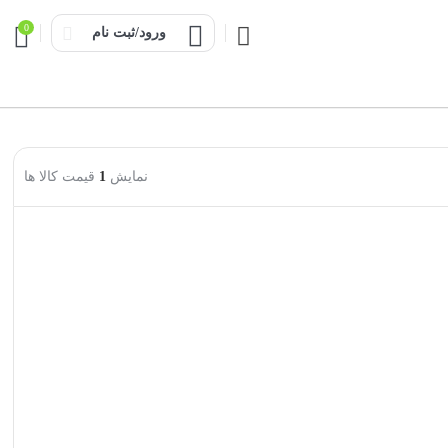
0
ورود/ثبت نام
نمایش
1
قیمت کالا ها