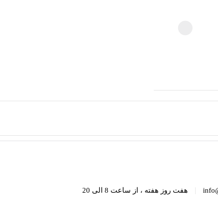
|
info
هفت روز هفته ، از ساعت 8 الی 20