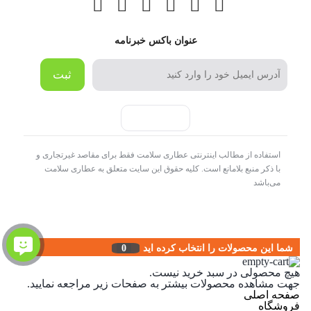
عنوان باکس خبرنامه
ثبت
استفاده از مطالب اینترنتی عطاری سلامت فقط برای مقاصد غیرتجاری و
با ذکر منبع بلامانع است. کلیه حقوق این سایت متعلق به عطاری سلامت
می‌باشد
شما این محصولات را انتخاب کرده اید
0
هیچ محصولی در سبد خرید نیست.
جهت مشاهده محصولات بیشتر به صفحات زیر مراجعه نمایید.
صفحه اصلی
فروشگاه