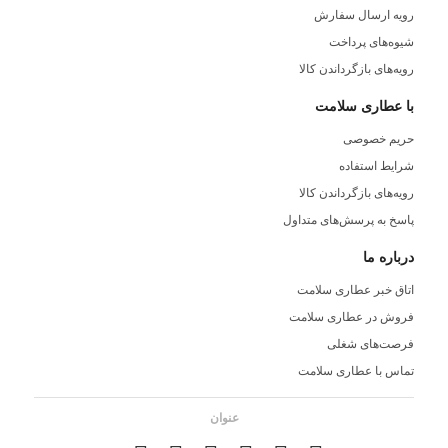
رویه ارسال سفارش
شیوه‌های پرداخت
رویه‌های بازگرداندن کالا
با عطاری سلامت
حریم خصوصی
شرایط استفاده
رویه‌های بازگرداندن کالا
پاسخ به پرسش‌های متداول
درباره ما
اتاق خبر عطاری سلامت
فروش در عطاری سلامت
فرصت‌های شغلی
تماس با عطاری سلامت
عنوان