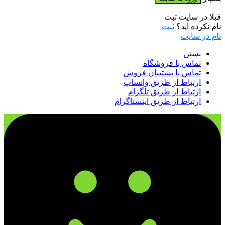
قبلا در سایت ثبت
نام نکرده اید؟
ثبت
نام در سایت
بستن
تماس با فروشگاه
تماس با پشتیبان فروش
ارتباط از طریق واتساپ
ارتباط از طریق تلگرام
ارتباط از طریق اینستاگرام