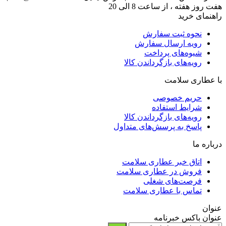
هفت روز هفته ، از ساعت 8 الی 20
راهنمای خرید
نحوه ثبت سفارش
رویه ارسال سفارش
شیوه‌های پرداخت
رویه‌های بازگرداندن کالا
با عطاری سلامت
حریم خصوصی
شرایط استفاده
رویه‌های بازگرداندن کالا
پاسخ به پرسش‌های متداول
درباره ما
اتاق خبر عطاری سلامت
فروش در عطاری سلامت
فرصت‌های شغلی
تماس با عطاری سلامت
عنوان
عنوان باکس خبرنامه