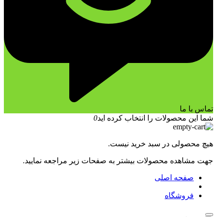
تماس با ما
شما این محصولات را انتخاب کرده اید
0
هیچ محصولی در سبد خرید نیست.
جهت مشاهده محصولات بیشتر به صفحات زیر مراجعه نمایید.
صفحه اصلی
فروشگاه