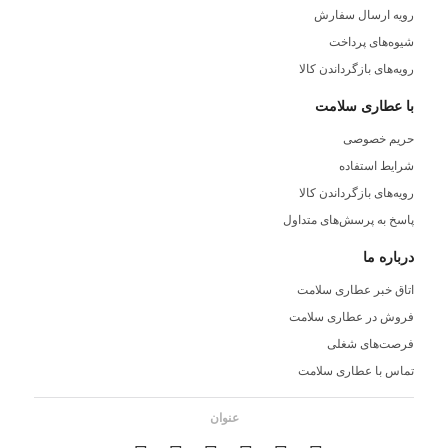
رویه ارسال سفارش
شیوه‌های پرداخت
رویه‌های بازگرداندن کالا
با عطاری سلامت
حریم خصوصی
شرایط استفاده
رویه‌های بازگرداندن کالا
پاسخ به پرسش‌های متداول
درباره ما
اتاق خبر عطاری سلامت
فروش در عطاری سلامت
فرصت‌های شغلی
تماس با عطاری سلامت
عنوان