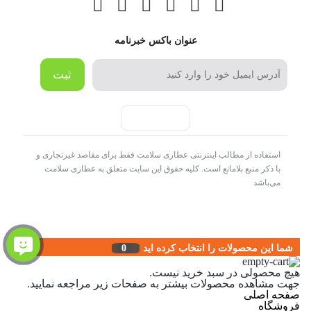
عنوان باکس خبرنامه
ثبت
استفاده از مطالب اینترنتی عطاری سلامت فقط برای مقاصد غیرتجاری و
با ذکر منبع بلامانع است. کلیه حقوق این سایت متعلق به عطاری سلامت
می‌باشد
شما این محصولات را انتخاب کرده اید
0
هیچ محصولی در سبد خرید نیست.
جهت مشاهده محصولات بیشتر به صفحات زیر مراجعه نمایید.
صفحه اصلی
فروشگاه