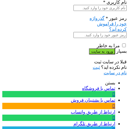
نام کاربری
*
رمز عبور
*
گذرواژه
خود را فراموش
کرده اید؟
مرا به خاطر
بسپار
قبلا در سایت ثبت
نام نکرده اید؟
ثبت
نام در سایت
بستن
تماس با فروشگاه
تماس با پشتیبان فروش
ارتباط از طریق واتساپ
ارتباط از طریق تلگرام