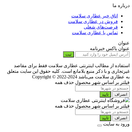
درباره ما
اتاق خبر عطاری سلامت
فروش در عطاری سلامت
فرصت‌های شغلی
تماس با عطاری سلامت
عنوان
عنوان باکس خبرنامه
ثبت
استفاده از مطالب اینترنتی عطاری سلامت فقط برای مقاصد
غیرتجاری و با ذکر منبع بلامانع است. کلیه حقوق این سایت متعلق
به عطاری سلامت می‌باشد
Copyright © 2022-2024
فیلتر بر اساس شهر محصول
حذف همه
انصراف
تایید
فیلتر بر اساس شهر محصول
حذف همه
انصراف
تایید
ورود به سایت