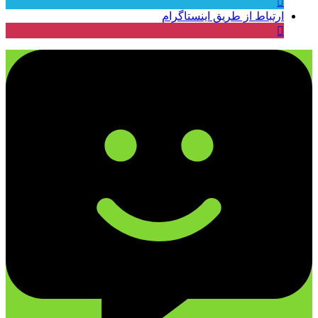
ارتباط از طریق اینستاگرام