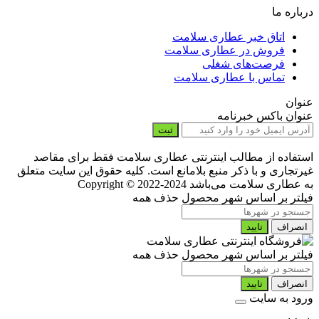
درباره ما
اتاق خبر عطاری سلامت
فروش در عطاری سلامت
فرصت‌های شغلی
تماس با عطاری سلامت
عنوان
عنوان باکس خبرنامه
ثبت
استفاده از مطالب اینترنتی عطاری سلامت فقط برای مقاصد
غیرتجاری و با ذکر منبع بلامانع است. کلیه حقوق این سایت متعلق
به عطاری سلامت می‌باشد
Copyright © 2022-2024
فیلتر بر اساس شهر محصول
حذف همه
انصراف
تایید
فیلتر بر اساس شهر محصول
حذف همه
انصراف
تایید
ورود به سایت