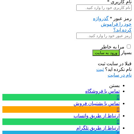
نام کاربری
*
رمز عبور
*
گذرواژه
خود را فراموش
کرده اید؟
مرا به خاطر
بسپار
قبلا در سایت ثبت
نام نکرده اید؟
ثبت
نام در سایت
بستن
تماس با فروشگاه
تماس با پشتیبان فروش
ارتباط از طریق واتساپ
ارتباط از طریق تلگرام