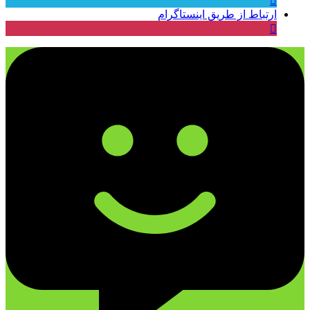
ارتباط از طریق اینستاگرام