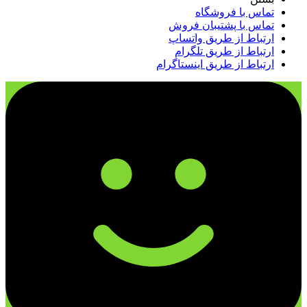
تماس با فروشگاه
تماس با پشتیبان فروش
ارتباط از طریق واتساپ
ارتباط از طریق تلگرام
ارتباط از طریق اینستاگرام