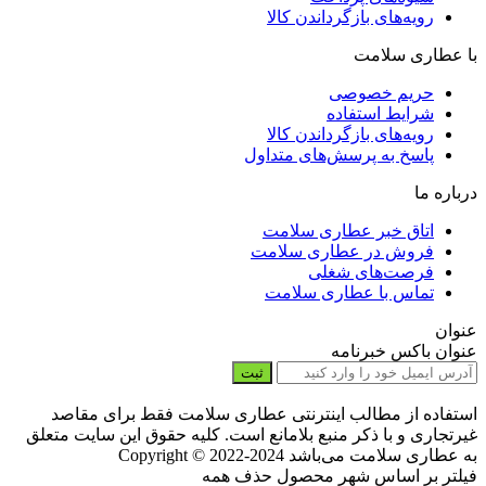
رویه‌های بازگرداندن کالا
با عطاری سلامت
حریم خصوصی
شرایط استفاده
رویه‌های بازگرداندن کالا
پاسخ به پرسش‌های متداول
درباره ما
اتاق خبر عطاری سلامت
فروش در عطاری سلامت
فرصت‌های شغلی
تماس با عطاری سلامت
عنوان
عنوان باکس خبرنامه
ثبت
استفاده از مطالب اینترنتی عطاری سلامت فقط برای مقاصد
غیرتجاری و با ذکر منبع بلامانع است. کلیه حقوق این سایت متعلق
به عطاری سلامت می‌باشد
Copyright © 2022-2024
فیلتر بر اساس شهر محصول
حذف همه