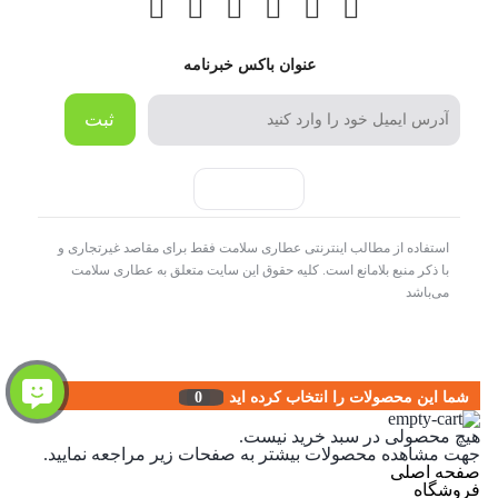
عنوان باکس خبرنامه
ثبت
استفاده از مطالب اینترنتی عطاری سلامت فقط برای مقاصد غیرتجاری و
با ذکر منبع بلامانع است. کلیه حقوق این سایت متعلق به عطاری سلامت
می‌باشد
شما این محصولات را انتخاب کرده اید
0
هیچ محصولی در سبد خرید نیست.
جهت مشاهده محصولات بیشتر به صفحات زیر مراجعه نمایید.
صفحه اصلی
فروشگاه