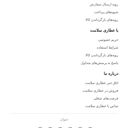
رویه ارسال سفارش
شیوه‌های پرداخت
رویه‌های بازگرداندن کالا
با عطاری سلامت
حریم خصوصی
شرایط استفاده
رویه‌های بازگرداندن کالا
پاسخ به پرسش‌های متداول
درباره ما
اتاق خبر عطاری سلامت
فروش در عطاری سلامت
فرصت‌های شغلی
تماس با عطاری سلامت
عنوان