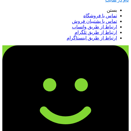
بستن
تماس با فروشگاه
تماس با پشتیبان فروش
ارتباط از طریق واتساپ
ارتباط از طریق تلگرام
ارتباط از طریق اینستاگرام