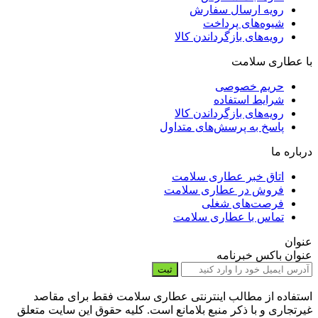
رویه ارسال سفارش
شیوه‌های پرداخت
رویه‌های بازگرداندن کالا
با عطاری سلامت
حریم خصوصی
شرایط استفاده
رویه‌های بازگرداندن کالا
پاسخ به پرسش‌های متداول
درباره ما
اتاق خبر عطاری سلامت
فروش در عطاری سلامت
فرصت‌های شغلی
تماس با عطاری سلامت
عنوان
عنوان باکس خبرنامه
ثبت
استفاده از مطالب اینترنتی عطاری سلامت فقط برای مقاصد
غیرتجاری و با ذکر منبع بلامانع است. کلیه حقوق این سایت متعلق