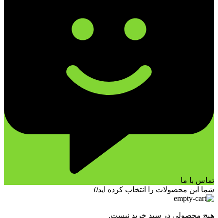
تماس با ما
شما این محصولات را انتخاب کرده اید
0
هیچ محصولی در سبد خرید نیست.