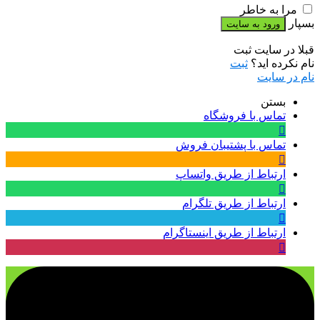
مرا به خاطر
بسپار
قبلا در سایت ثبت
نام نکرده اید؟
ثبت
نام در سایت
بستن
تماس با فروشگاه
تماس با پشتیبان فروش
ارتباط از طریق واتساپ
ارتباط از طریق تلگرام
ارتباط از طریق اینستاگرام