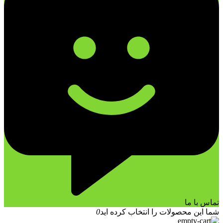
تماس با ما
شما این محصولات را انتخاب کرده اید
0