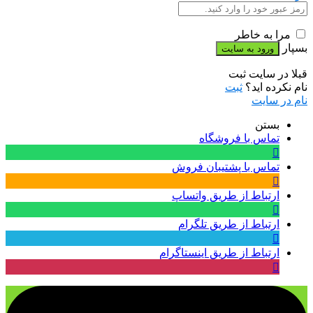
مرا به خاطر
بسپار
قبلا در سایت ثبت
نام نکرده اید؟
ثبت
نام در سایت
بستن
تماس با فروشگاه
تماس با پشتیبان فروش
ارتباط از طریق واتساپ
ارتباط از طریق تلگرام
ارتباط از طریق اینستاگرام