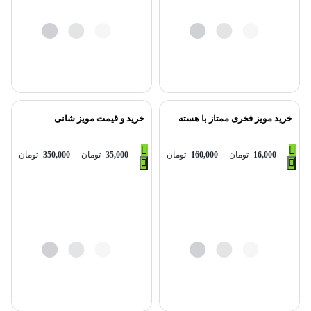
خرید مویز فخری ممتاز با هسته
خرید و قیمت مویز شانی
–
–
16,000
تومان
160,000
تومان
35,000
تومان
350,000
تومان