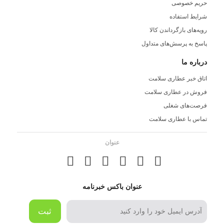
حریم خصوصی
شرایط استفاده
رویه‌های بازگرداندن کالا
پاسخ به پرسش‌های متداول
درباره ما
اتاق خبر عطاری سلامت
فروش در عطاری سلامت
فرصت‌های شغلی
تماس با عطاری سلامت
عنوان
عنوان باکس خبرنامه
ثبت