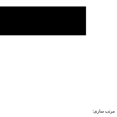
مرتب سازی: