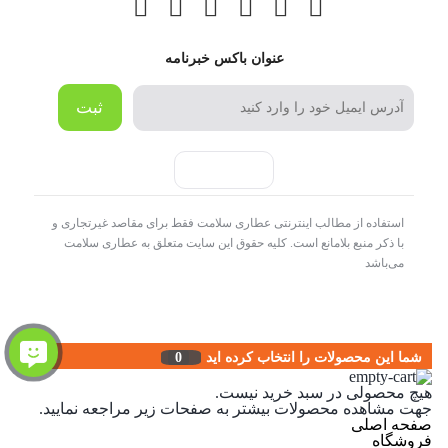
عنوان باکس خبرنامه
ثبت
استفاده از مطالب اینترنتی عطاری سلامت فقط برای مقاصد غیرتجاری و
با ذکر منبع بلامانع است. کلیه حقوق این سایت متعلق به عطاری سلامت
می‌باشد
شما این محصولات را انتخاب کرده اید
0
هیچ محصولی در سبد خرید نیست.
جهت مشاهده محصولات بیشتر به صفحات زیر مراجعه نمایید.
صفحه اصلی
فروشگاه