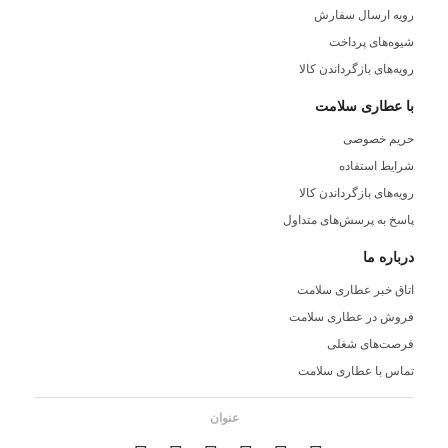
رویه ارسال سفارش
شیوه‌های پرداخت
رویه‌های بازگرداندن کالا
با عطاری سلامت
حریم خصوصی
شرایط استفاده
رویه‌های بازگرداندن کالا
پاسخ به پرسش‌های متداول
درباره ما
اتاق خبر عطاری سلامت
فروش در عطاری سلامت
فرصت‌های شغلی
تماس با عطاری سلامت
عنوان