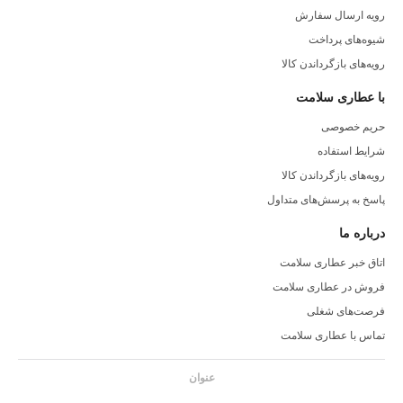
رویه ارسال سفارش
شیوه‌های پرداخت
رویه‌های بازگرداندن کالا
با عطاری سلامت
حریم خصوصی
شرایط استفاده
رویه‌های بازگرداندن کالا
پاسخ به پرسش‌های متداول
درباره ما
اتاق خبر عطاری سلامت
فروش در عطاری سلامت
فرصت‌های شغلی
تماس با عطاری سلامت
عنوان