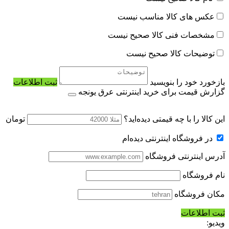
عکس های کالا مناسب نیست
مشخصات فنی کالا صحیح نیست
توضیحات کالا صحیح نیست
بازخورد خود را بنویسید
ثبت اطلاعات
گزارش قیمت برای خرید اینترنتی عرق یونجه
این کالا را با چه قیمتی دیده‌اید؟
تومان
در فروشگاه اینترنتی دیده‌ام
آدرس اینترنتی فروشگاه
نام فروشگاه
مکان فروشگاه
ثبت اطلاعات
ویدیو: