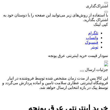
اشتراک‌گذاری
با استفاده از روش‌های زیر می‌توانید این صفحه را با دوستان خود به
اشتراک بگذارید.
کپی لینک
تلگرام
واتساپ
فیسبوک
تویتر
نمودار قیمت
خرید اینترنتی عرق یونجه
جزئیات ارسال
این کالا پس از مدت زمان مشخص شده توسط فروشنده در انبار
فروشگاه اینترنتی عطاری سلامت تامین و آماده پردازش می‌گردد و
توسط پیک در بازه انتخابی ارسال خواهد شد.
خرید اینترنتی عرق یونجه