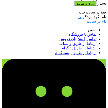
بسپار
قبلا در سایت ثبت
نام نکرده اید؟
ثبت
نام در سایت
بستن
تماس با فروشگاه
تماس با پشتیبان فروش
ارتباط از طریق واتساپ
ارتباط از طریق تلگرام
ارتباط از طریق اینستاگرام