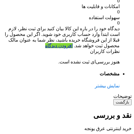
0
امکانات و قابلیت ها
0
سهولت استفاده
0
دیدگاه خود را در باره این کالا بیان کنید
برای ثبت نظر، لازم
است ابتدا وارد حساب کاربری خود شوید. اگر این محصول را
قبلا از این فروشگاه خریده باشید، نظر شما به عنوان مالک
محصول ثبت خواهد شد.
افزودن دیدگاه
نظرات کاربران
هنوز بررسی‌ای ثبت نشده است.
مشخصات
نمایش بیشتر
توضیحات
بازگشت
نقد و بررسی
خرید اینترنتی عرق یونجه