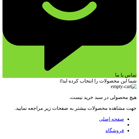
تماس با ما
شما این محصولات را انتخاب کرده اید
0
هیچ محصولی در سبد خرید نیست.
جهت مشاهده محصولات بیشتر به صفحات زیر مراجعه نمایید.
صفحه اصلی
فروشگاه