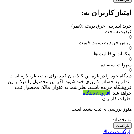
امتیاز کاربران به:
خرید اینترنتی عرق یونجه
(0نفر)
کیفیت ساخت
0
ارزش خرید به نسبت قیمت
0
امکانات و قابلیت ها
0
سهولت استفاده
0
دیدگاه خود را در باره این کالا بیان کنید
برای ثبت نظر، لازم است
ابتدا وارد حساب کاربری خود شوید. اگر این محصول را قبلا از این
فروشگاه خریده باشید، نظر شما به عنوان مالک محصول ثبت
خواهد شد.
افزودن دیدگاه
نظرات کاربران
هنوز بررسی‌ای ثبت نشده است.
مشخصات
بازگشت
بازگشت به بالا