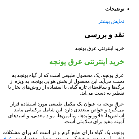
توضیحات
نمایش بیشتر
نقد و بررسی
خرید اینترنتی عرق یونجه
خرید اینترنتی عرق یونجه
عرق یونجه، یک محصول طبیعی است که از گیاه یونجه به
دست می‌آید. این محصول از بخش هوایی یونجه، به ویژه از
برگ‌ها و ساقه‌های تازه گیاه، با استفاده از روش‌های بخار یا
تقطیر به دست می‌آید.
عرق یونجه به عنوان یک مکمل طبیعی مورد استفاده قرار
می‌گیرد و خواص متعددی دارد. این شامل ترکیباتی مانند
اسانس‌ها، فلاوونوئیدها، ویتامین‌ها، مواد معدنی، و اسیدهای
آمینه مفید برای سلامتی است.
یونجه
، یک گیاه دارای طبع گرم و تر است که برای مشکلات
ناشی از سردی و خشکی در بدن بسیار مفید است.
عرق