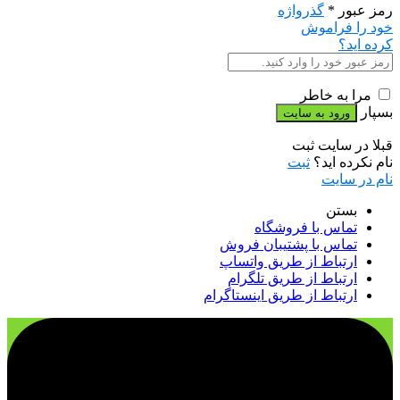
رمز عبور
*
گذرواژه
خود را فراموش
کرده اید؟
مرا به خاطر
بسپار
قبلا در سایت ثبت
نام نکرده اید؟
ثبت
نام در سایت
بستن
تماس با فروشگاه
تماس با پشتیبان فروش
ارتباط از طریق واتساپ
ارتباط از طریق تلگرام
ارتباط از طریق اینستاگرام