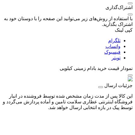
اشتراک‌گذاری
با استفاده از روش‌های زیر می‌توانید این صفحه را با دوستان خود به
اشتراک بگذارید.
کپی لینک
تلگرام
واتساپ
فیسبوک
تویتر
نمودار قیمت
خرید بادام زمینی کیلویی
جزئیات ارسال
این کالا پس از مدت زمان مشخص شده توسط فروشنده در انبار
فروشگاه اینترنتی عطاری سلامت تامین و آماده پردازش می‌گردد و
توسط پیک در بازه انتخابی ارسال خواهد شد.