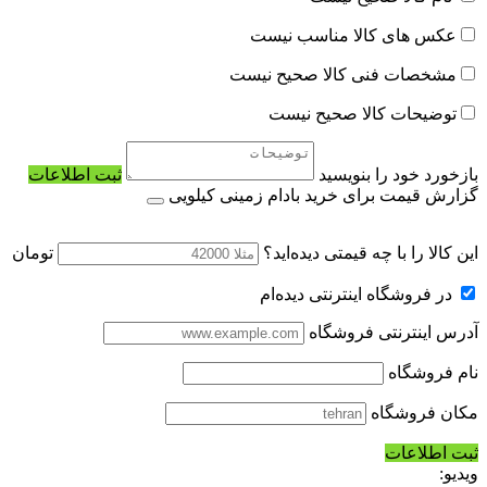
عکس های کالا مناسب نیست
مشخصات فنی کالا صحیح نیست
توضیحات کالا صحیح نیست
بازخورد خود را بنویسید
ثبت اطلاعات
گزارش قیمت برای خرید بادام زمینی کیلویی
این کالا را با چه قیمتی دیده‌اید؟
تومان
در فروشگاه اینترنتی دیده‌ام
آدرس اینترنتی فروشگاه
نام فروشگاه
مکان فروشگاه
ثبت اطلاعات
ویدیو: