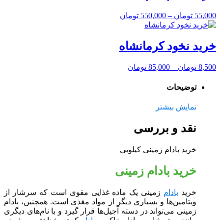
55,000
تومان
–
550,000
تومان
خرید نخود کرمانشاه
8,500
تومان
–
85,000
تومان
توضیحات
نمایش بیشتر
نقد و بررسی
خرید بادام زمینی کیلویی
خرید بادام زمینی
خرید
بادام
زمینی یک ماده غذایی مقوی است که سرشار از
ویتامین‌ها و بسیاری دیگر از مواد مغذی است. همچنین، بادام
زمینی می‌تواند در دسته آجیل‌ها قرار گیرد و با نام‌های دیگری