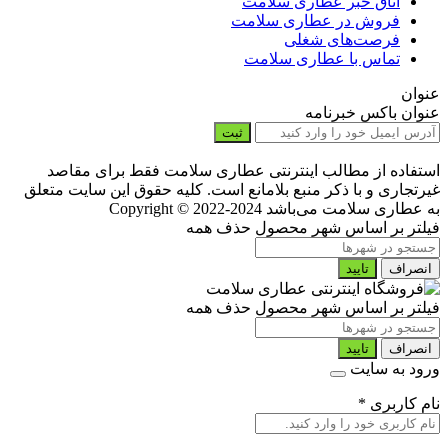
اتاق خبر عطاری سلامت
فروش در عطاری سلامت
فرصت‌های شغلی
تماس با عطاری سلامت
عنوان
عنوان باکس خبرنامه
ثبت
استفاده از مطالب اینترنتی عطاری سلامت فقط برای مقاصد
غیرتجاری و با ذکر منبع بلامانع است. کلیه حقوق این سایت متعلق
به عطاری سلامت می‌باشد
Copyright © 2022-2024
فیلتر بر اساس شهر محصول
حذف همه
انصراف
تایید
فیلتر بر اساس شهر محصول
حذف همه
انصراف
تایید
ورود به سایت
نام کاربری
*