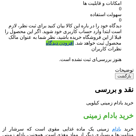
امکانات و قابلیت ها
0
سهولت استفاده
0
دیدگاه خود را در باره این کالا بیان کنید
برای ثبت نظر، لازم
است ابتدا وارد حساب کاربری خود شوید. اگر این محصول را
قبلا از این فروشگاه خریده باشید، نظر شما به عنوان مالک
محصول ثبت خواهد شد.
افزودن دیدگاه
نظرات کاربران
هنوز بررسی‌ای ثبت نشده است.
توضیحات
بازگشت
نقد و بررسی
خرید بادام زمینی کیلویی
خرید بادام زمینی
خرید
بادام
زمینی یک ماده غذایی مقوی است که سرشار از
ویتامین‌ها و بسیاری دیگر از مواد مغذی است. همچنین، بادام زمینی