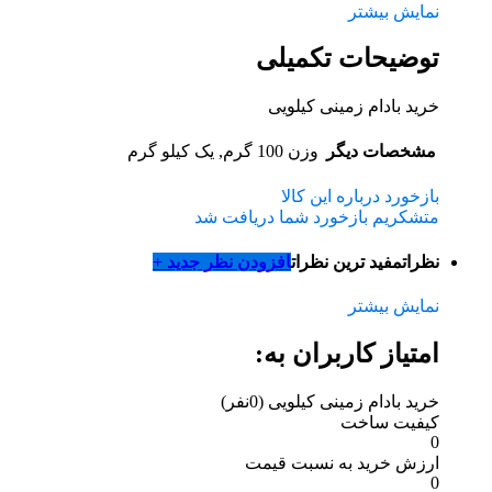
نمایش بیشتر
توضیحات تکمیلی
خرید بادام زمینی کیلویی
مشخصات دیگر
وزن
100 گرم, یک کیلو گرم
بازخورد درباره این کالا
متشکریم بازخورد شما دریافت شد
نظرات
مفید ترین نظرات
افزودن نظر جدید +
نمایش بیشتر
امتیاز کاربران به:
خرید بادام زمینی کیلویی
(0نفر)
کیفیت ساخت
0
ارزش خرید به نسبت قیمت
0