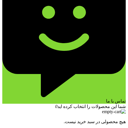
تماس با ما
شما این محصولات را انتخاب کرده اید
0
هیچ محصولی در سبد خرید نیست.