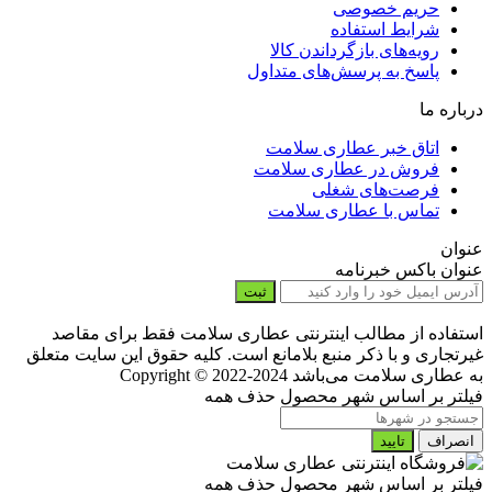
حریم خصوصی
شرایط استفاده
رویه‌های بازگرداندن کالا
پاسخ به پرسش‌های متداول
درباره ما
اتاق خبر عطاری سلامت
فروش در عطاری سلامت
فرصت‌های شغلی
تماس با عطاری سلامت
عنوان
عنوان باکس خبرنامه
ثبت
استفاده از مطالب اینترنتی عطاری سلامت فقط برای مقاصد
غیرتجاری و با ذکر منبع بلامانع است. کلیه حقوق این سایت متعلق
به عطاری سلامت می‌باشد
Copyright © 2022-2024
فیلتر بر اساس شهر محصول
حذف همه
انصراف
تایید
فیلتر بر اساس شهر محصول
حذف همه