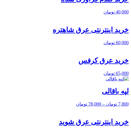
40,000
تومان
خرید اینترنتی عرق شاهتره
60,000
تومان
خرید عرق کرفس
65,000
تومان
لپه باقالی
7,800
تومان
–
78,000
تومان
خرید اینترنتی عرق شوید