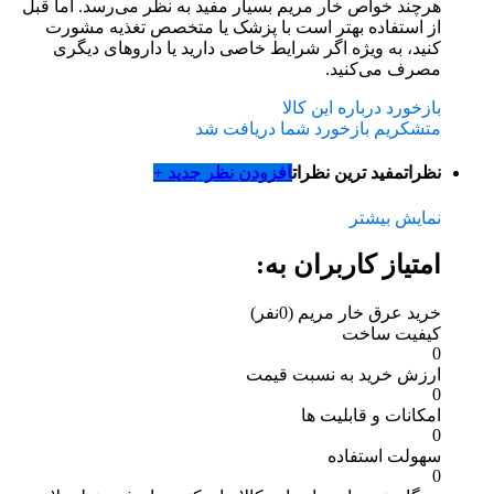
هرچند خواص خار مریم بسیار مفید به نظر می‌رسد. اما قبل
از استفاده بهتر است با پزشک یا متخصص تغذیه مشورت
کنید، به ویژه اگر شرایط خاصی دارید یا داروهای دیگری
مصرف می‌کنید.
بازخورد درباره این کالا
متشکریم بازخورد شما دریافت شد
نظرات
مفید ترین نظرات
افزودن نظر جدید +
نمایش بیشتر
امتیاز کاربران به:
خرید عرق خار مریم
(0نفر)
کیفیت ساخت
0
ارزش خرید به نسبت قیمت
0
امکانات و قابلیت ها
0
سهولت استفاده
0