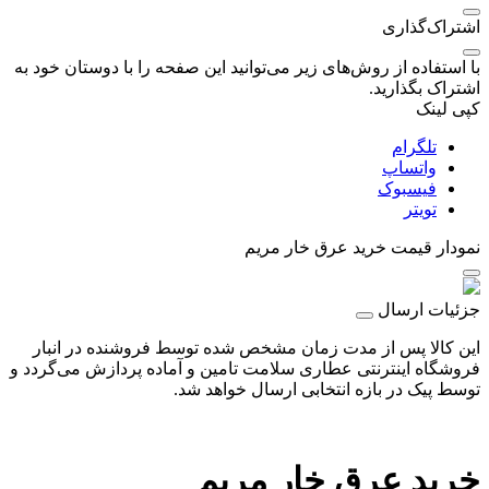
اشتراک‌گذاری
با استفاده از روش‌های زیر می‌توانید این صفحه را با دوستان خود به
اشتراک بگذارید.
کپی لینک
تلگرام
واتساپ
فیسبوک
تویتر
نمودار قیمت
خرید عرق خار مریم
جزئیات ارسال
این کالا پس از مدت زمان مشخص شده توسط فروشنده در انبار
فروشگاه اینترنتی عطاری سلامت تامین و آماده پردازش می‌گردد و
توسط پیک در بازه انتخابی ارسال خواهد شد.
خرید عرق خار مریم