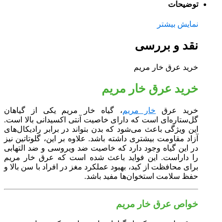
توضیحات
نمایش بیشتر
نقد و بررسی
خرید عرق خار مریم
خرید عرق خار مریم
خرید عرق
خار مریم
، گیاه خار مریم یکی از گیاهان
گل‌ستاره‌ای است که دارای خاصیت آنتی اکسیدانی بالا است.
این ویژگی باعث می‌شود که بدن بتواند در برابر رادیکال‌های
آزاد مقاومت بیشتری داشته باشد. علاوه بر این، گلوتاتین نیز
در این گیاه وجود دارد که خاصیت ضد ویروسی و ضد التهابی
را داراست. این فواید باعث شده است که عرق خار مریم
برای محافظت از کبد، بهبود عملکرد مغز در افراد با سن بالا و
حفظ سلامت استخوان‌ها مفید باشد.
خواص عرق خار مریم