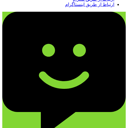
ارتباط از طریق اینستاگرام