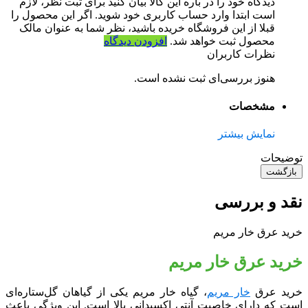
دیدگاه خود را در باره این کالا بیان کنید
برای ثبت نظر، لازم
است ابتدا وارد حساب کاربری خود شوید. اگر این محصول را
قبلا از این فروشگاه خریده باشید، نظر شما به عنوان مالک
محصول ثبت خواهد شد.
افزودن دیدگاه
نظرات کاربران
هنوز بررسی‌ای ثبت نشده است.
مشخصات
نمایش بیشتر
توضیحات
بازگشت
نقد و بررسی
خرید عرق خار مریم
خرید عرق خار مریم
خرید عرق
خار مریم
، گیاه خار مریم یکی از گیاهان گل‌ستاره‌ای
است که دارای خاصیت آنتی اکسیدانی بالا است. این ویژگی باعث