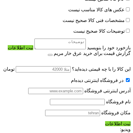
عکس های کالا مناسب نیست
مشخصات فنی کالا صحیح نیست
توضیحات کالا صحیح نیست
بازخورد خود را بنویسید
ثبت اطلاعات
گزارش قیمت برای خرید عرق خار مریم
این کالا را با چه قیمتی دیده‌اید؟
تومان
در فروشگاه اینترنتی دیده‌ام
آدرس اینترنتی فروشگاه
نام فروشگاه
مکان فروشگاه
ثبت اطلاعات
ویدیو: