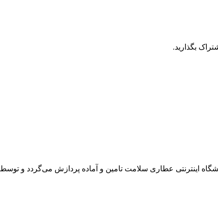
تراک بگذارید.
ه اینترنتی عطاری سلامت تامین و آماده پردازش می‌گردد و توسط پی