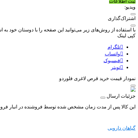
ثبت اطلاعات
ویدیو:
اشتراک‌گذاری
با استفاده از روش‌های زیر می‌توانید این صفحه را با دوستان خود به اش
کپی لینک
تلگرام
واتساپ
فیسبوک
تویتر
نمودار قیمت
خرید قرص لاغری فلوردو
جزئیات ارسال
این کالا پس از مدت زمان مشخص شده توسط فروشنده در انبار فروشگا
گیاهان دارویی