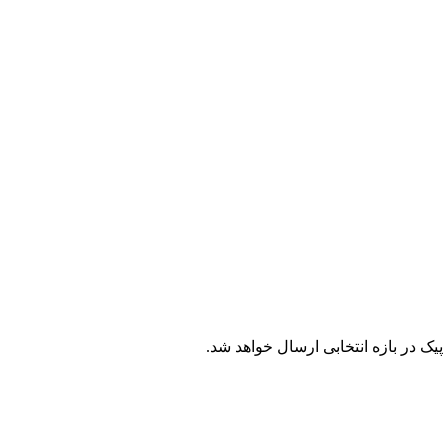
ک در بازه انتخابی ارسال خواهد شد.