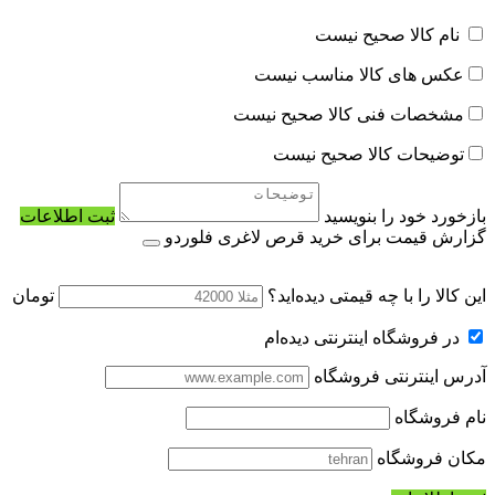
نام کالا صحیح نیست
عکس های کالا مناسب نیست
مشخصات فنی کالا صحیح نیست
توضیحات کالا صحیح نیست
بازخورد خود را بنویسید
ثبت اطلاعات
گزارش قیمت برای خرید قرص لاغری فلوردو
این کالا را با چه قیمتی دیده‌اید؟
تومان
در فروشگاه اینترنتی دیده‌ام
آدرس اینترنتی فروشگاه
نام فروشگاه
مکان فروشگاه