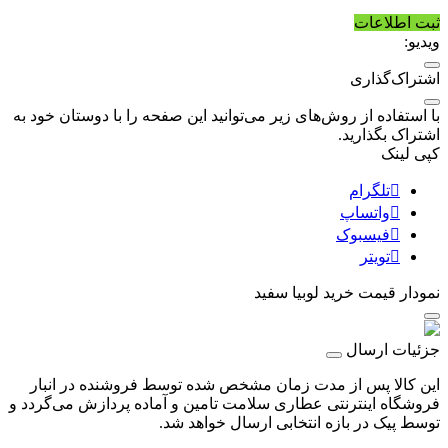
ثبت اطلاعات
ویدیو:
اشتراک‌گذاری
با استفاده از روش‌های زیر می‌توانید این صفحه را با دوستان خود به
اشتراک بگذارید.
کپی لینک
تلگرام
واتساپ
فیسبوک
تویتر
نمودار قیمت
خرید لوبیا سفید
جزئیات ارسال
این کالا پس از مدت زمان مشخص شده توسط فروشنده در انبار
فروشگاه اینترنتی عطاری سلامت تامین و آماده پردازش می‌گردد و
توسط پیک در بازه انتخابی ارسال خواهد شد.