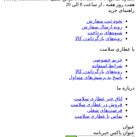
هفت روز هفته ، از ساعت 8 الی 20
راهنمای خرید
نحوه ثبت سفارش
رویه ارسال سفارش
شیوه‌های پرداخت
رویه‌های بازگرداندن کالا
با عطاری سلامت
حریم خصوصی
شرایط استفاده
رویه‌های بازگرداندن کالا
پاسخ به پرسش‌های متداول
درباره ما
اتاق خبر عطاری سلامت
فروش در عطاری سلامت
فرصت‌های شغلی
تماس با عطاری سلامت
عنوان
عنوان باکس خبرنامه