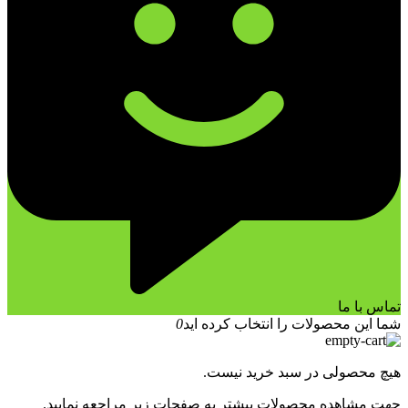
تماس با ما
شما این محصولات را انتخاب کرده اید
0
هیچ محصولی در سبد خرید نیست.
جهت مشاهده محصولات بیشتر به صفحات زیر مراجعه نمایید.