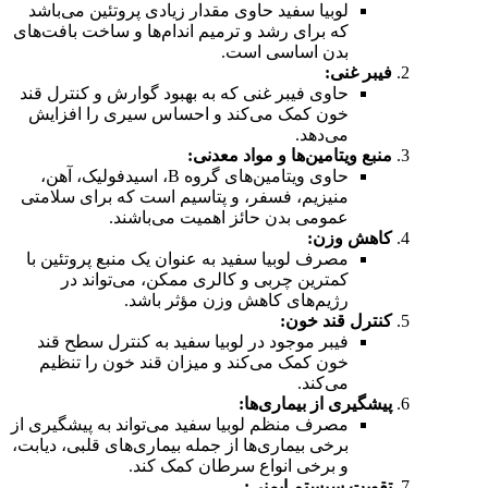
لوبیا سفید حاوی مقدار زیادی پروتئین می‌باشد
که برای رشد و ترمیم اندام‌ها و ساخت بافت‌های
بدن اساسی است.
فیبر غنی:
حاوی فیبر غنی که به بهبود گوارش و کنترل قند
خون کمک می‌کند و احساس سیری را افزایش
می‌دهد.
منبع ویتامین‌ها و مواد معدنی:
حاوی ویتامین‌های گروه B، اسیدفولیک، آهن،
منیزیم، فسفر، و پتاسیم است که برای سلامتی
عمومی بدن حائز اهمیت می‌باشند.
کاهش وزن:
مصرف لوبیا سفید به عنوان یک منبع پروتئین با
کمترین چربی و کالری ممکن، می‌تواند در
رژیم‌های کاهش وزن مؤثر باشد.
کنترل قند خون:
فیبر موجود در لوبیا سفید به کنترل سطح قند
خون کمک می‌کند و میزان قند خون را تنظیم
می‌کند.
پیشگیری از بیماری‌ها:
مصرف منظم لوبیا سفید می‌تواند به پیشگیری از
برخی بیماری‌ها از جمله بیماری‌های قلبی، دیابت،
و برخی انواع سرطان کمک کند.
تقویت سیستم ایمنی: