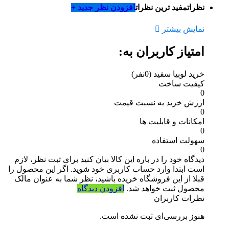
نظرات
مفید ترین نظرات
افزودن نظر جدید +
نمایش بیشتر
امتیاز کاربران به:
خرید لوبیا سفید
(0نفر)
کیفیت ساخت
0
ارزش خرید به نسبت قیمت
0
امکانات و قابلیت ها
0
سهولت استفاده
0
دیدگاه خود را در باره این کالا بیان کنید
برای ثبت نظر، لازم
است ابتدا وارد حساب کاربری خود شوید. اگر این محصول را
قبلا از این فروشگاه خریده باشید، نظر شما به عنوان مالک
محصول ثبت خواهد شد.
افزودن دیدگاه
نظرات کاربران
هنوز بررسی‌ای ثبت نشده است.