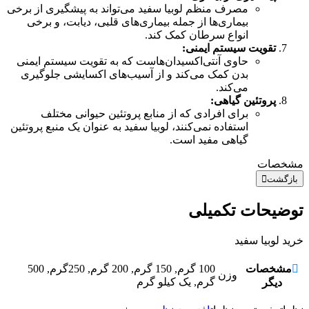
مصرف منظم لوبیا سفید می‌تواند به پیشگیری از برخی
بیماری‌ها از جمله بیماری‌های قلبی، دیابت، و برخی
انواع سرطان کمک کند.
تقویت سیستم ایمنی:
حاوی آنتی‌اکسیدان‌هاست که به تقویت سیستم ایمنی
بدن کمک می‌کند و از آسیب‌های اکسایشی جلوگیری
می‌کند.
پروتئین گیاهی:
برای افرادی که از منابع پروتئین حیوانی مختلف
استفاده نمی‌کنند، لوبیا سفید به عنوان یک منبع پروتئین
گیاهی مفید است.
مشخصات
بازگشت
توضیحات تکمیلی
خرید لوبیا سفید
مشخصات
100 گرم, 150 گرم, 200 گرم, 250گرم, 500
وزن
گرم, یک کیلو گرم
دیگر