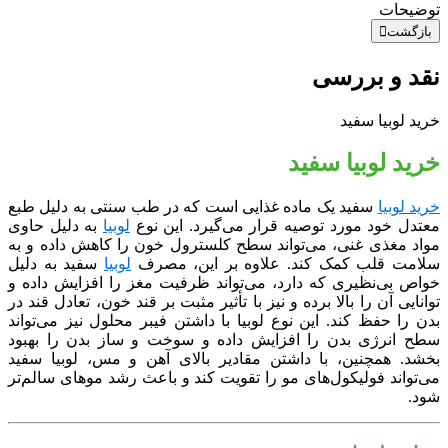
توضیحات
بازگشت
نقد و بررسی
خرید لوبیا سفید
خرید لوبیا سفید
خرید لوبیا
سفید یک ماده غذایی است که در طب سنتی به دلیل طبع
معتدل خود مورد توصیه قرار می‌گیرد. این نوع
لوبیا
به دلیل حاوی
مواد مغذی غنی، می‌تواند سطح کلسترول خون را کاهش داده و به
سلامت قلب کمک کند. علاوه بر این، مصرف
لوبیا
سفید به دلیل
خواص بی‌نظیری که دارد، می‌تواند ظرفیت مغز را افزایش داده و
توانایی آن را بالا برده و نیز با تأثیر مثبت بر قند خون، تعادل قند در
بدن را حفظ کند. این نوع لوبیا با داشتن فیبر محلول نیز می‌تواند
سطح انرژی بدن را افزایش داده و سوخت و ساز بدن را بهبود
بخشد. همچنین، با داشتن مقادیر بالای آهن و مس، لوبیا سفید
می‌تواند فولیکول‌های مو را تقویت کند و باعث رشد موهای سالم‌تر
شود.