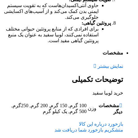
حاوی آنتی‌اکسیدان‌هاست که به تقویت سیستم
ایمنی بدن کمک می‌کند و از آسیب‌های اکسایشی
جلوگیری می‌کند.
پروتئین گیاهی:
برای افرادی که از منابع پروتئین حیوانی مختلف
استفاده نمی‌کنند، لوبیا سفید به عنوان یک منبع
پروتئین گیاهی مفید است.
مشخصات
نمایش بیشتر
توضیحات تکمیلی
خرید لوبیا سفید
مشخصات
100 گرم, 150 گرم, 200 گرم, 250گرم,
وزن
500 گرم, یک کیلو گرم
دیگر
بازخورد درباره این کالا
متشکریم بازخورد شما دریافت شد