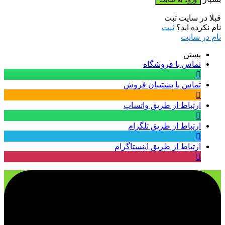
قبلا در سایت ثبت
نام نکرده اید؟
ثبت
نام در سایت
بستن
تماس با فروشگاه
تماس با پشتیبان فروش
ارتباط از طریق واتساپ
ارتباط از طریق تلگرام
ارتباط از طریق اینستاگرام