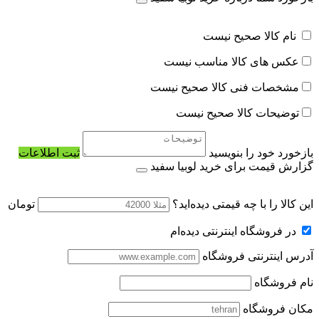
نام کالا صحیح نیست
عکس های کالا مناسب نیست
مشخصات فنی کالا صحیح نیست
توضیحات کالا صحیح نیست
بازخورد خود را بنویسید
ثبت اطلاعات
گزارش قیمت برای خرید لوبیا سفید
این کالا را با چه قیمتی دیده‌اید؟
تومان
در فروشگاه اینترنتی دیده‌ام
آدرس اینترنتی فروشگاه
نام فروشگاه
مکان فروشگاه