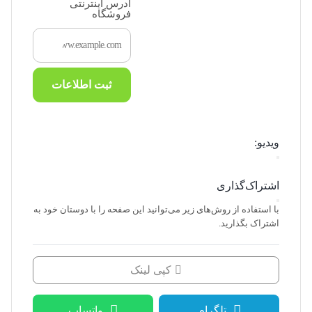
آدرس اینترنتی
فروشگاه
ثبت اطلاعات
ویدیو:
اشتراک‌گذاری
با استفاده از روش‌های زیر می‌توانید این صفحه را با دوستان خود به
اشتراک بگذارید.
کپی لینک
تلگرام
واتساپ