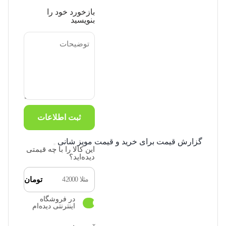
بازخورد خود را
بنویسید
ثبت اطلاعات
گزارش قیمت برای خرید و قیمت مویز شانی
این کالا را با چه قیمتی
دیده‌اید؟
تومان
در فروشگاه
اینترنتی دیده‌ام