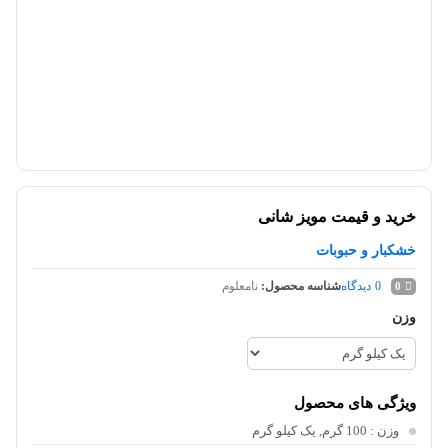
خرید و قیمت مویز شانی
خشکبار و حبوبات
0
دیدگاه
شناسه محصول:
نامعلوم
0
وزن
ویژگی های محصول
وزن
: 100 گرم, یک کیلو گرم