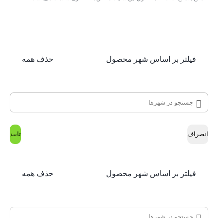
فیلتر بر اساس شهر محصول
حذف همه
انصراف
تایید
فیلتر بر اساس شهر محصول
حذف همه