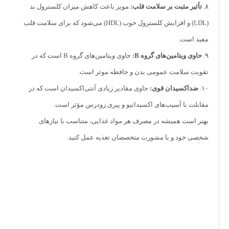
۸.
تأثیر مثبت بر سلامت قلب:
مویز باعث کاهش میزان کلسترول بد
(LDL) و افزایش کلسترول خوب (HDL) می‌شود که برای سلامت قلب
مفید است.
۹.
حاوی ویتامین‌های گروه B:
حاوی ویتامین‌های گروه B است که در
تقویت سلامت عمومی بدن و حافظه موثر است.
۱۰.
ضداکسیدان قوی:
حاوی مقادیر زیادی آنتی‌اکسیدان است که در
مقابلت با آسیب‌های اکسیداتیو و پیری زودرس مؤثر است.
بهتر است همیشه در مصرف هر مواد غذایی، متناسب با نیازهای
شخصی خود و با مشورت متخصصان تغذیه عمل کنید.