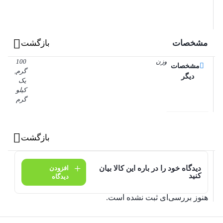
مشخصات
بازگشت
وزن
100
مشخصات
گرم,
دیگر
یک
کیلو
گرم
بازگشت
دیدگاه خود را در باره این کالا بیان
افزودن
کنید
دیدگاه
هنوز بررسی‌ای ثبت نشده است.