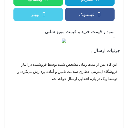
فیسبوک
تویتر
نمودار قیمت
خرید و قیمت مویز شانی
جزئیات ارسال
این کالا پس از مدت زمان مشخص شده توسط فروشنده در انبار
فروشگاه اینترنتی عطاری سلامت تامین و آماده پردازش می‌گردد و
توسط پیک در بازه انتخابی ارسال خواهد شد.