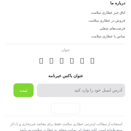
درباره ما
اتاق خبر عطاری سلامت
فروش در عطاری سلامت
فرصت‌های شغلی
تماس با عطاری سلامت
عنوان
عنوان باکس خبرنامه
ثبت
استفاده از مطالب اینترنتی عطاری سلامت فقط برای مقاصد غیرتجاری و با ذکر
منبع بلامانع است. کلیه حقوق این سایت متعلق به عطاری سلامت می‌باشد