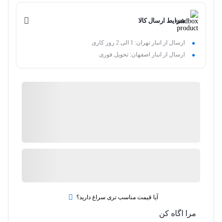
شرایط ارسال کالا
ارسال از انبار تهران: 1 الی 2 روز کاری
ارسال از انبار اصفهان: تحویل فوری
فروشگاه اینترنتی عطاری سلامت
گارانتی 18 ماهه فروشگاه عطاری سلامت
ضمانت اصالت کالا
ارسال توسط فروشگاه اینترنتی عطاری سلامت
آیا قیمت مناسب تری سراغ دارید؟
مرا اگاه کن