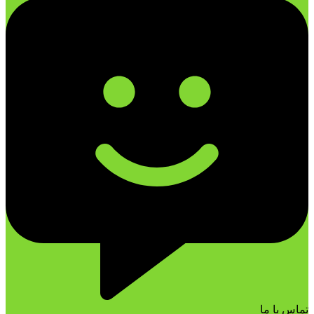
تماس با ما