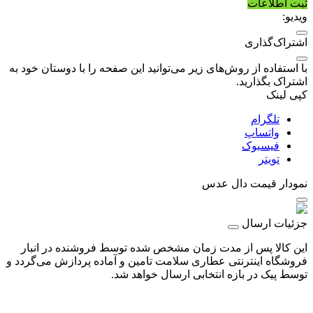
ثبت اطلاعات
ویدیو:
اشتراک‌گذاری
با استفاده از روش‌های زیر می‌توانید این صفحه را با دوستان خود به
اشتراک بگذارید.
کپی لینک
تلگرام
واتساپ
فیسبوک
تویتر
نمودار قیمت
دال عدس
جزئیات ارسال
این کالا پس از مدت زمان مشخص شده توسط فروشنده در انبار
فروشگاه اینترنتی عطاری سلامت تامین و آماده پردازش می‌گردد و
توسط پیک در بازه انتخابی ارسال خواهد شد.