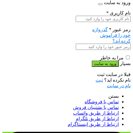
ورود به سایت
نام کاربری
*
رمز عبور
*
گذرواژه
خود را فراموش
کرده اید؟
مرا به خاطر
بسپار
قبلا در سایت ثبت
نام نکرده اید؟
ثبت
نام در سایت
بستن
تماس با فروشگاه
تماس با پشتیبان فروش
ارتباط از طریق واتساپ
ارتباط از طریق تلگرام
ارتباط از طریق اینستاگرام