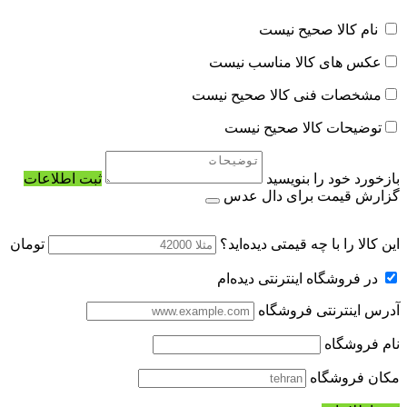
نام کالا صحیح نیست
عکس های کالا مناسب نیست
مشخصات فنی کالا صحیح نیست
توضیحات کالا صحیح نیست
بازخورد خود را بنویسید
ثبت اطلاعات
گزارش قیمت برای دال عدس
این کالا را با چه قیمتی دیده‌اید؟
تومان
در فروشگاه اینترنتی دیده‌ام
آدرس اینترنتی فروشگاه
نام فروشگاه
مکان فروشگاه