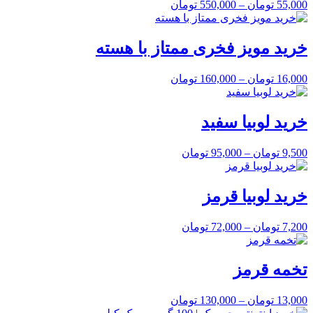
55,000
تومان
–
550,000
تومان
خرید مویز فخری ممتاز با هسته
16,000
تومان
–
160,000
تومان
خرید لوبیا سفید
9,500
تومان
–
95,000
تومان
خرید لوبیا قرمز
7,200
تومان
–
72,000
تومان
تخمه قرمز
13,000
تومان
–
130,000
تومان