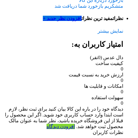
بازخورد درباره این کالا
متشکریم بازخورد شما دریافت شد
نظرات
مفید ترین نظرات
افزودن نظر جدید +
نمایش بیشتر
امتیاز کاربران به:
دال عدس
(0نفر)
کیفیت ساخت
0
ارزش خرید به نسبت قیمت
0
امکانات و قابلیت ها
0
سهولت استفاده
0
دیدگاه خود را در باره این کالا بیان کنید
برای ثبت نظر، لازم
است ابتدا وارد حساب کاربری خود شوید. اگر این محصول را
قبلا از این فروشگاه خریده باشید، نظر شما به عنوان مالک
محصول ثبت خواهد شد.
افزودن دیدگاه
نظرات کاربران