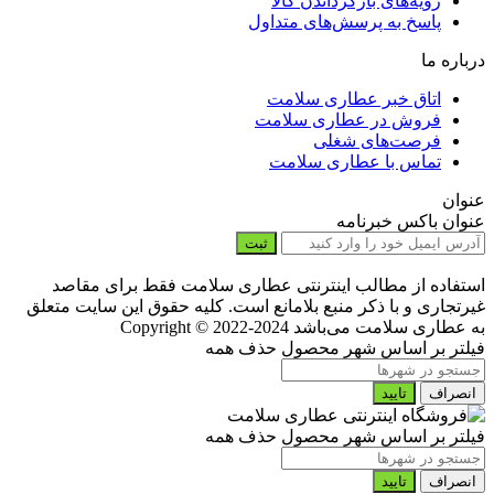
رویه‌های بازگرداندن کالا
پاسخ به پرسش‌های متداول
درباره ما
اتاق خبر عطاری سلامت
فروش در عطاری سلامت
فرصت‌های شغلی
تماس با عطاری سلامت
عنوان
عنوان باکس خبرنامه
ثبت
استفاده از مطالب اینترنتی عطاری سلامت فقط برای مقاصد
غیرتجاری و با ذکر منبع بلامانع است. کلیه حقوق این سایت متعلق
به عطاری سلامت می‌باشد
Copyright © 2022-2024
فیلتر بر اساس شهر محصول
حذف همه
انصراف
تایید
فیلتر بر اساس شهر محصول
حذف همه
انصراف
تایید