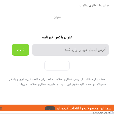
تماس با عطاری سلامت
عنوان
عنوان باکس خبرنامه
ثبت
استفاده از مطالب اینترنتی عطاری سلامت فقط برای مقاصد غیرتجاری و با ذکر
منبع بلامانع است. کلیه حقوق این سایت متعلق به عطاری سلامت می‌باشد
شما این محصولات را انتخاب کرده اید
0