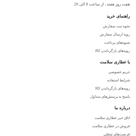
هفت روز هفته ، از ساعت 8 الی 20
راهنمای خرید
نحوه ثبت سفارش
رویه ارسال سفارش
شیوه‌های پرداخت
رویه‌های بازگرداندن کالا
با عطاری سلامت
حریم خصوصی
شرایط استفاده
رویه‌های بازگرداندن کالا
پاسخ به پرسش‌های متداول
درباره ما
اتاق خبر عطاری سلامت
فروش در عطاری سلامت
فرصت‌های شغلی