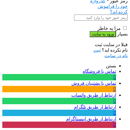
رمز عبور
*
گذرواژه
خود را فراموش
کرده اید؟
مرا به خاطر
بسپار
قبلا در سایت ثبت
نام نکرده اید؟
ثبت
نام در سایت
بستن
تماس با فروشگاه
تماس با پشتیبان فروش
ارتباط از طریق واتساپ
ارتباط از طریق تلگرام
ارتباط از طریق اینستاگرام