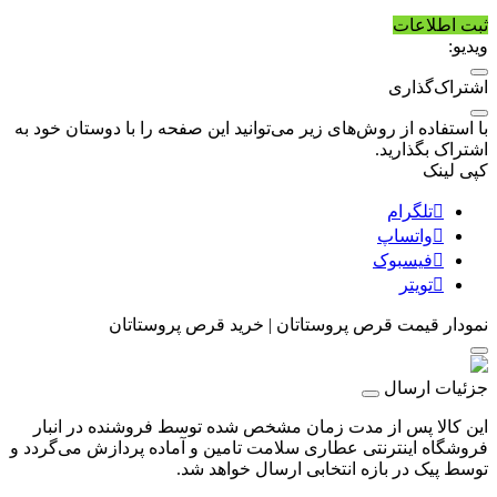
ثبت اطلاعات
ویدیو:
اشتراک‌گذاری
با استفاده از روش‌های زیر می‌توانید این صفحه را با دوستان خود به
اشتراک بگذارید.
کپی لینک
تلگرام
واتساپ
فیسبوک
تویتر
نمودار قیمت
قرص پروستاتان | خرید قرص پروستاتان
جزئیات ارسال
این کالا پس از مدت زمان مشخص شده توسط فروشنده در انبار
فروشگاه اینترنتی عطاری سلامت تامین و آماده پردازش می‌گردد و
توسط پیک در بازه انتخابی ارسال خواهد شد.