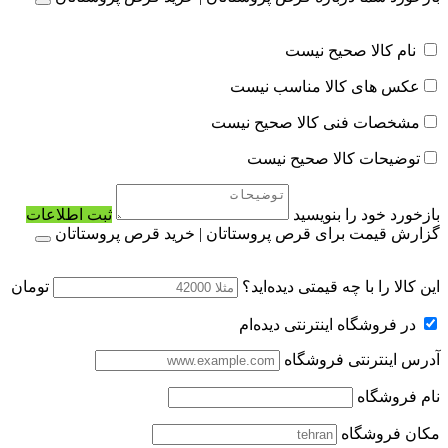
نام کالا صحیح نیست
عکس های کالا مناسب نیست
مشخصات فنی کالا صحیح نیست
توضیحات کالا صحیح نیست
بازخورد خود را بنویسید
ثبت اطلاعات
گزارش قیمت برای قرص پروستاتان | خرید قرص پروستاتان
این کالا را با چه قیمتی دیده‌اید؟
تومان
در فروشگاه اینترنتی دیده‌ام
آدرس اینترنتی فروشگاه
نام فروشگاه
مکان فروشگاه