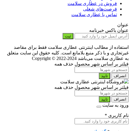
فروش در عطاری سلامت
فرصت‌های شغلی
تماس با عطاری سلامت
عنوان
عنوان باکس خبرنامه
ثبت
استفاده از مطالب اینترنتی عطاری سلامت فقط برای مقاصد
غیرتجاری و با ذکر منبع بلامانع است. کلیه حقوق این سایت متعلق
به عطاری سلامت می‌باشد
Copyright © 2022-2024
فیلتر بر اساس شهر محصول
حذف همه
انصراف
تایید
فیلتر بر اساس شهر محصول
حذف همه
انصراف
تایید
ورود به سایت
نام کاربری
*