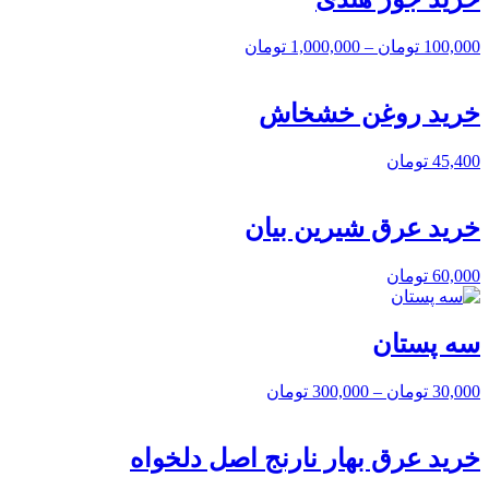
100,000
تومان
–
1,000,000
تومان
خرید روغن خشخاش
45,400
تومان
خرید عرق شیرین بیان
60,000
تومان
سه پستان
30,000
تومان
–
300,000
تومان
خرید عرق بهار نارنج اصل دلخواه