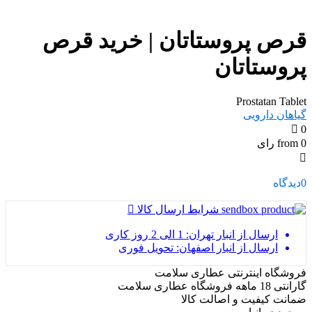
قرص پروستاتان | خرید قرص
پروستاتان
Prostatan Tablet
گیاهان دارویی
0
from 0 رای
0
دیدگاه
شرایط ارسال کالا
ارسال از انبار تهران: 1 الی 2 روز کاری
ارسال از انبار اصفهان: تحویل فوری
فروشگاه اینترنتی عطاری سلامت
گارانتی 18 ماهه فروشگاه عطاری سلامت
ضمانت کیفیت و اصالت کالا