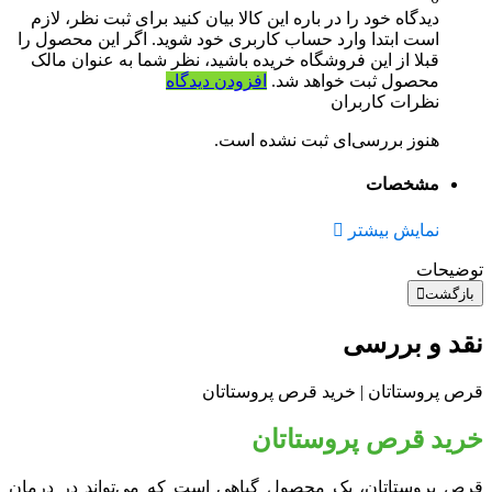
دیدگاه خود را در باره این کالا بیان کنید
برای ثبت نظر، لازم
است ابتدا وارد حساب کاربری خود شوید. اگر این محصول را
قبلا از این فروشگاه خریده باشید، نظر شما به عنوان مالک
محصول ثبت خواهد شد.
افزودن دیدگاه
نظرات کاربران
هنوز بررسی‌ای ثبت نشده است.
مشخصات
نمایش بیشتر
توضیحات
بازگشت
نقد و بررسی
قرص پروستاتان | خرید قرص پروستاتان
خرید قرص پروستاتان
قرص پروستاتان، یک محصول گیاهی است که می‌تواند در درمان