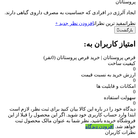
پروستاتان
ایجاد آلرژی در افرادی که حساسیت به مصرف داروی گیاهی دارند.
نظرات
مفید ترین نظرات
افزودن نظر جدید +
بازگشت
امتیاز کاربران به:
قرص پروستاتان | خرید قرص پروستاتان
(0نفر)
کیفیت ساخت
0
ارزش خرید به نسبت قیمت
0
امکانات و قابلیت ها
0
سهولت استفاده
0
دیدگاه خود را در باره این کالا بیان کنید
برای ثبت نظر، لازم است
ابتدا وارد حساب کاربری خود شوید. اگر این محصول را قبلا از این
فروشگاه خریده باشید، نظر شما به عنوان مالک محصول ثبت
خواهد شد.
افزودن دیدگاه
نظرات کاربران