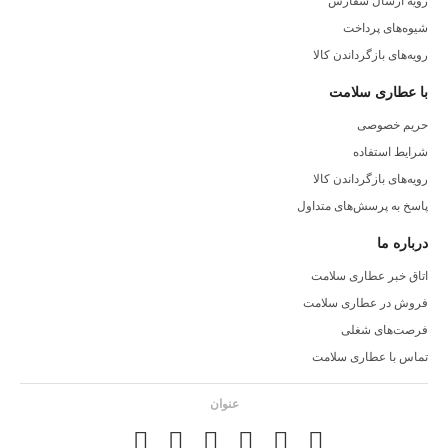
رویه ارسال سفارش
شیوه‌های پرداخت
رویه‌های بازگرداندن کالا
با عطاری سلامت
حریم خصوصی
شرایط استفاده
رویه‌های بازگرداندن کالا
پاسخ به پرسش‌های متداول
درباره ما
اتاق خبر عطاری سلامت
فروش در عطاری سلامت
فرصت‌های شغلی
تماس با عطاری سلامت
عنوان