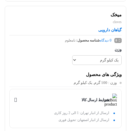
میخک
cloves
گیاهان دارویی
0
دیدگاه
شناسه محصول:
نامعلوم
0
وزن
ویژگی های محصول
وزن
: 100 گرم, یک کیلو گرم
شرایط ارسال کالا
ارسال از انبار تهران: 1 الی 2 روز کاری
ارسال از انبار اصفهان: تحویل فوری